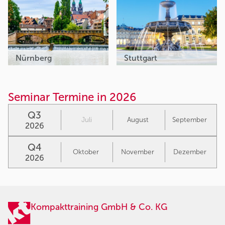
Nürnberg
Stuttgart
Seminar Termine in 2026
Q3
Juli
August
September
2026
Q4
Oktober
November
Dezember
2026
Kompakttraining GmbH & Co. KG