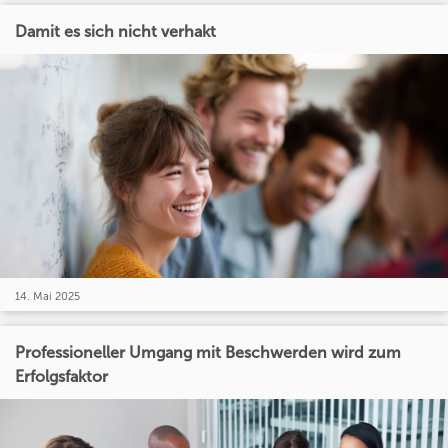
Damit es sich nicht verhakt
14. Mai 2025
Professioneller Umgang mit Beschwerden wird zum
Erfolgsfaktor