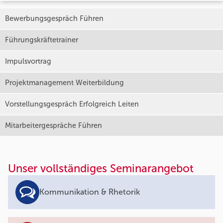
Bewerbungsgespräch Führen
Führungskräftetrainer
Impulsvortrag
Projektmanagement Weiterbildung
Vorstellungsgespräch Erfolgreich Leiten
Mitarbeitergespräche Führen
Unser vollständiges Seminarangebot
Kommunikation & Rhetorik