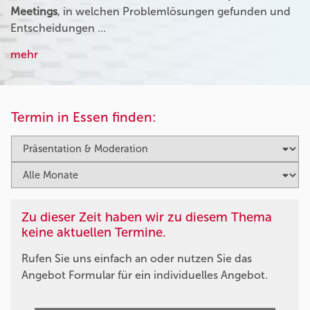
Meetings
, in welchen Problemlösungen gefunden und
Entscheidungen …
mehr
Termin in Essen finden:
Zu dieser Zeit haben wir zu diesem Thema
keine aktuellen Termine.
Rufen Sie uns einfach an oder nutzen Sie das
Angebot Formular für ein individuelles Angebot.