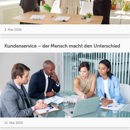
3. Mai 2026
Kundenservice – der Mensch macht den Unterschied
15. Mai 2025