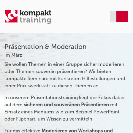
Präsentation & Moderation
im März
Sie wollen Themen in einer Gruppe sicher moderieren
oder Themen souverän präsentieren? Wir bieten
kompakte Seminare mit konkreten Hilfestellungen und
einer Praxiswerkstatt zu diesen Themen an.
In unserem Präsentationstraining liegt der Fokus dabei
auf dem
sicheren und souveränen Präsentieren
mit
Einsatz eines Mediums wie zum Beispiel PowerPoint
oder Flipchart, um Wissen zu vermitteln.
Für das effektive
Moderieren von Workshops und