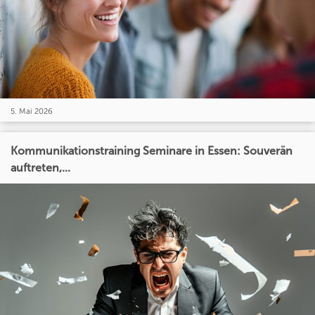
5. Mai 2026
Kommunikationstraining Seminare in Essen: Souverän
auftreten,...