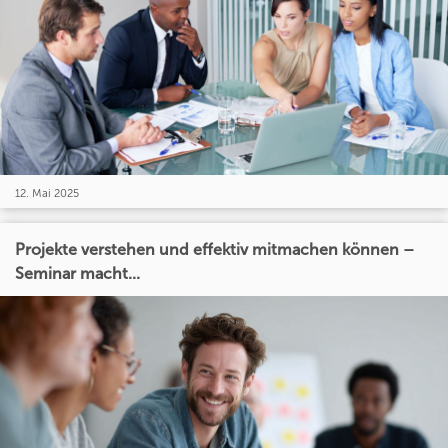
12. Mai 2025
Projekte verstehen und effektiv mitmachen können –
Seminar macht...