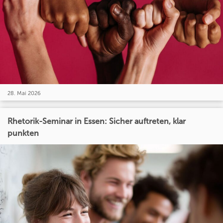
28. Mai 2026
Rhetorik-Seminar in Essen: Sicher auftreten, klar
punkten