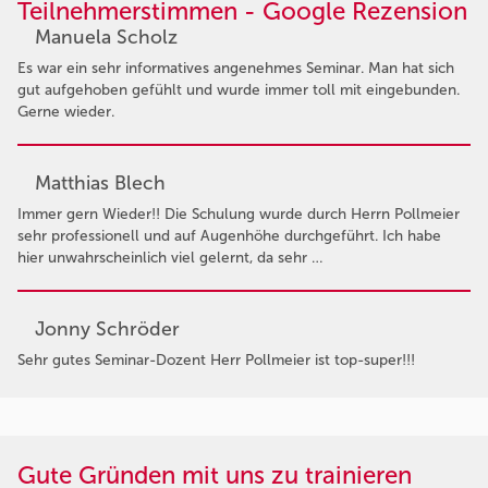
Teilnehmerstimmen - Google Rezension
Manuela Scholz
Es war ein sehr informatives angenehmes Seminar. Man hat sich
gut aufgehoben gefühlt und wurde immer toll mit eingebunden.
Gerne wieder.
Matthias Blech
Immer gern Wieder!! Die Schulung wurde durch Herrn Pollmeier
sehr professionell und auf Augenhöhe durchgeführt. Ich habe
hier unwahrscheinlich viel gelernt, da sehr …
Jonny Schröder
Sehr gutes Seminar-Dozent Herr Pollmeier ist top-super!!!
Gute Gründen mit uns zu trainieren