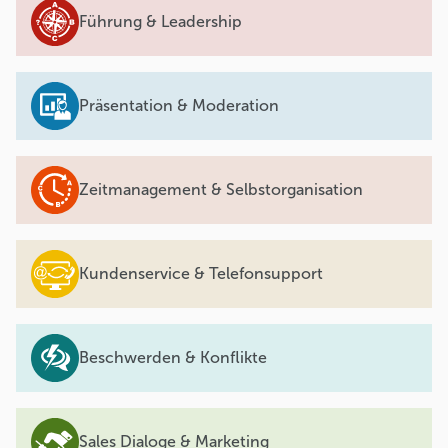
Führung & Leadership
Präsentation & Moderation
Zeitmanagement & Selbstorganisation
Kundenservice & Telefonsupport
Beschwerden & Konflikte
Sales Dialoge & Marketing