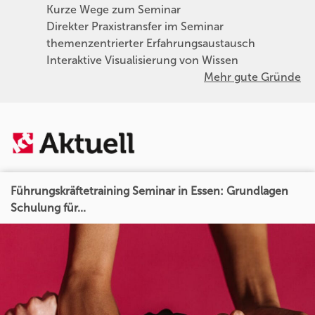
Kurze Wege zum Seminar
Direkter Praxistransfer im Seminar
themenzentrierter Erfahrungsaustausch
Interaktive Visualisierung von Wissen
Mehr gute Gründe
Führungskräftetraining Seminar in Essen: Grundlagen
Schulung für...