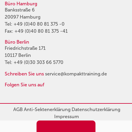
Büro Hamburg
Banksstraße 6
20097 Hamburg
Tel:
+49 (0)40 80 81 375 -0
Fax: +49 (0)40 80 81 375 -41
Büro Berlin
Friedrichstraße 171
10117 Berlin
Tel:
+49 (0)30 303 66 5770
Schreiben Sie uns
service@kompakttraining.de
Folgen Sie uns auf
AGB
Anti-Sektenerklärung
Datenschutzerklärung
Impressum