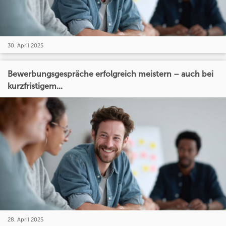
30. April 2025
Bewerbungsgespräche erfolgreich meistern – auch bei
kurzfristigem...
28. April 2025