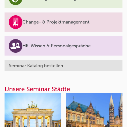
Change- & Projektmanagement
HR-Wissen & Personalgespräche
Seminar Katalog bestellen
Unsere Seminar Städte