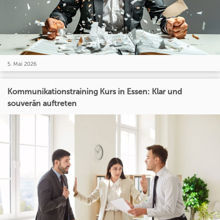
5. Mai 2026
Kommunikationstraining Kurs in Essen: Klar und
souverän auftreten