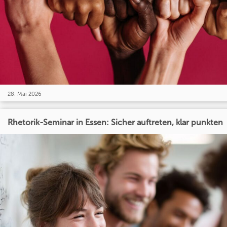
28. Mai 2026
Rhetorik-Seminar in Essen: Sicher auftreten, klar punkten