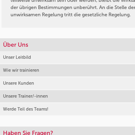
teilweise unwirksam sein oder werden, bleibt die Wirks
der übrigen Bestimmungen unberührt. An die Stelle de
unwirksamen Regelung tritt die gesetzliche Regelung.
Über Uns
Unser Leitbild
Wie wir trainieren
Unsere Kunden
Unsere Trainer/-innen
Werde Teil des Teams!
Haben Sie Fragen?