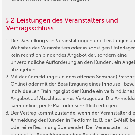
§ 2 Leistungen des Veranstalters und
Vertragsschluss
Die Darstellung von Veranstaltungen und Leistungen a
Websites des Veranstalters oder in sonstigen Unterlagen 
kein rechtlich bindendes Angebot dar, sondern eine
unverbindliche Aufforderung an den Kunden, ein Ange
abzugeben.
Mit der Anmeldung zu einem offenen Seminar (Präsenz
Online) oder mit der Beauftragung eines Inhouse- bzw.
individuellen Trainings gibt der Kunde ein verbindliches
Angebot auf Abschluss eines Vertrages ab. Die Anmeld
kann online, per E-Mail oder schriftlich erfolgen.
Der Vertrag kommt zustande, wenn der Veranstalter di
Anmeldung des Kunden in Textform (z. B. per E-Mail) be
oder eine Rechnung übersendet. Der Veranstalter ist
berechtigt, Anmeldungen ohne Angabe von Gründen