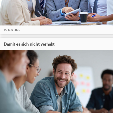
15. Mai 2025
Damit es sich nicht verhakt