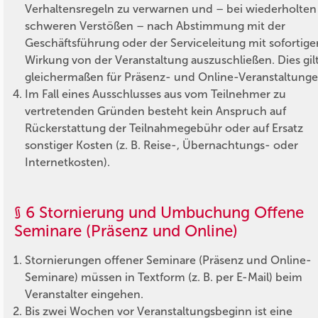
Verhaltensregeln zu verwarnen und – bei wiederholten
schweren Verstößen – nach Abstimmung mit der
Geschäftsführung oder der Serviceleitung mit sofortige
Wirkung von der Veranstaltung auszuschließen. Dies gil
gleichermaßen für Präsenz- und Online-Veranstaltunge
Im Fall eines Ausschlusses aus vom Teilnehmer zu
vertretenden Gründen besteht kein Anspruch auf
Rückerstattung der Teilnahmegebühr oder auf Ersatz
sonstiger Kosten (z. B. Reise-, Übernachtungs- oder
Internetkosten).
§ 6 Stornierung und Umbuchung Offene
Seminare (Präsenz und Online)
Stornierungen offener Seminare (Präsenz und Online-
Seminare) müssen in Textform (z. B. per E-Mail) beim
Veranstalter eingehen.
Bis zwei Wochen vor Veranstaltungsbeginn ist eine