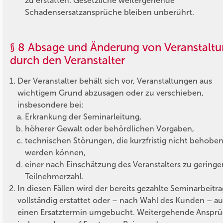
zu erstatten. Gesetzliche weitergehende
Schadensersatzansprüche bleiben unberührt.
§ 8 Absage und Änderung von Veranstalt
durch den Veranstalter
Der Veranstalter behält sich vor, Veranstaltungen aus
wichtigem Grund abzusagen oder zu verschieben,
insbesondere bei:
Erkrankung der Seminarleitung,
höherer Gewalt oder behördlichen Vorgaben,
technischen Störungen, die kurzfristig nicht behobe
werden können,
einer nach Einschätzung des Veranstalters zu geringe
Teilnehmerzahl.
In diesen Fällen wird der bereits gezahlte Seminarbeitra
vollständig erstattet oder – nach Wahl des Kunden – au
einen Ersatztermin umgebucht. Weitergehende Ansprü