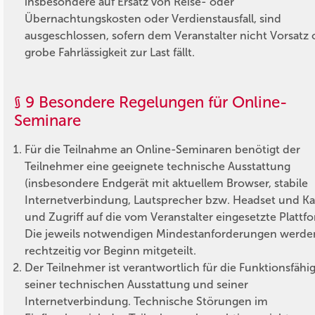
insbesondere auf Ersatz von Reise- oder
Übernachtungskosten oder Verdienstausfall, sind
ausgeschlossen, sofern dem Veranstalter nicht Vorsatz 
grobe Fahrlässigkeit zur Last fällt.
§ 9 Besondere Regelungen für Online-
Seminare
Für die Teilnahme an Online-Seminaren benötigt der
Teilnehmer eine geeignete technische Ausstattung
(insbesondere Endgerät mit aktuellem Browser, stabile
Internetverbindung, Lautsprecher bzw. Headset und K
und Zugriff auf die vom Veranstalter eingesetzte Plattf
Die jeweils notwendigen Mindestanforderungen werde
rechtzeitig vor Beginn mitgeteilt.
Der Teilnehmer ist verantwortlich für die Funktionsfähig
seiner technischen Ausstattung und seiner
Internetverbindung. Technische Störungen im