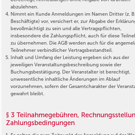
abzulehnen.
Nimmt ein Kunde Anmeldungen im Namen Dritter (z. B.
Beschäftigte) vor, versichert er, zur Abgabe der Erkläru
bevollmächtigt zu sein und alle Vertragspflichten,
insbesondere die Zahlungspflicht, auch für diese Teiln
zu übernehmen. Die AGB werden auch für die angeme
Teilnehmer verbindlicher Vertragsbestandteil.
Inhalt und Umfang der Leistung ergeben sich aus der
jeweiligen Veranstaltungsbeschreibung sowie der
Buchungsbestätigung. Der Veranstalter ist berechtigt,
unwesentliche inhaltliche Änderungen im Ablauf
vorzunehmen, sofern der Gesamtcharakter der Veranst
gewahrt bleibt.
§ 3 Teilnahmegebühren, Rechnungsstellun
Zahlungsbedingungen