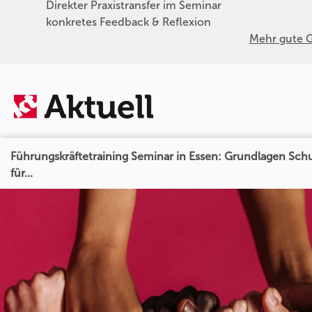
Direkter Praxistransfer im Seminar
konkretes Feedback & Reflexion
Mehr gute 
Führungskräftetraining Seminar in Essen: Grundlagen Sch
für...