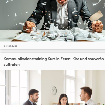
5. Mai 2026
Kommunikationstraining Kurs in Essen: Klar und souverän
auftreten