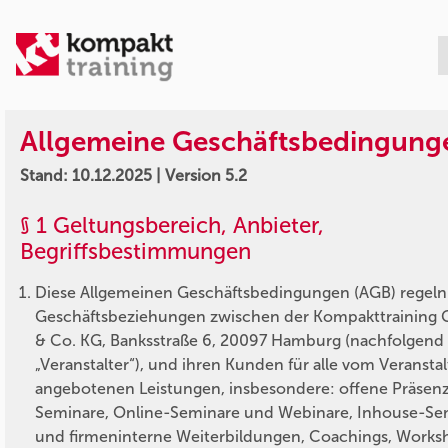
Allgemeine Geschäftsbedingung
Stand: 10.12.2025 | Version 5.2
§ 1 Geltungsbereich, Anbieter,
Begriffsbestimmungen
Diese Allgemeinen Geschäftsbedingungen (AGB) regeln
Geschäftsbeziehungen zwischen der Kompakttraining
& Co. KG, Banksstraße 6, 20097 Hamburg (nachfolgend
„Veranstalter“), und ihren Kunden für alle vom Veranstal
angebotenen Leistungen, insbesondere: offene Präsen
Seminare, Online-Seminare und Webinare, Inhouse-Se
und firmeninterne Weiterbildungen, Coachings, Works