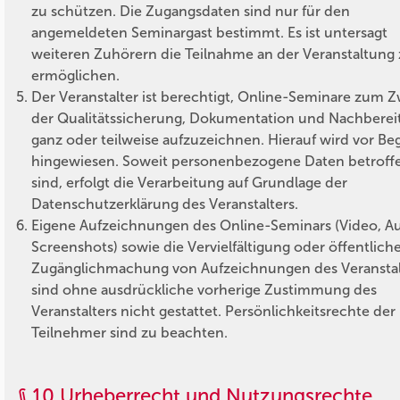
zu schützen. Die Zugangsdaten sind nur für den
angemeldeten Seminargast bestimmt. Es ist untersagt
weiteren Zuhörern die Teilnahme an der Veranstaltung
ermöglichen.
Der Veranstalter ist berechtigt, Online-Seminare zum 
der Qualitätssicherung, Dokumentation und Nachberei
ganz oder teilweise aufzuzeichnen. Hierauf wird vor Be
hingewiesen. Soweit personenbezogene Daten betroff
sind, erfolgt die Verarbeitung auf Grundlage der
Datenschutzerklärung des Veranstalters.
Eigene Aufzeichnungen des Online-Seminars (Video, Au
Screenshots) sowie die Vervielfältigung oder öffentlich
Zugänglichmachung von Aufzeichnungen des Veranstal
sind ohne ausdrückliche vorherige Zustimmung des
Veranstalters nicht gestattet. Persönlichkeitsrechte der
Teilnehmer sind zu beachten.
§ 10 Urheberrecht und Nutzungsrechte