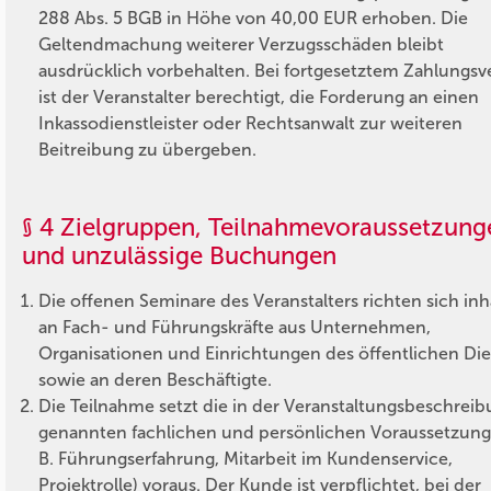
288 Abs. 5 BGB in Höhe von 40,00 EUR erhoben. Die
Geltendmachung weiterer Verzugsschäden bleibt
ausdrücklich vorbehalten. Bei fortgesetztem Zahlungsv
ist der Veranstalter berechtigt, die Forderung an einen
Inkassodienstleister oder Rechtsanwalt zur weiteren
Beitreibung zu übergeben.
§ 4 Zielgruppen, Teilnahmevoraussetzung
und unzulässige Buchungen
Die offenen Seminare des Veranstalters richten sich inha
an Fach- und Führungskräfte aus Unternehmen,
Organisationen und Einrichtungen des öffentlichen Di
sowie an deren Beschäftigte.
Die Teilnahme setzt die in der Veranstaltungsbeschrei
genannten fachlichen und persönlichen Voraussetzung
B. Führungserfahrung, Mitarbeit im Kundenservice,
Projektrolle) voraus. Der Kunde ist verpflichtet, bei der