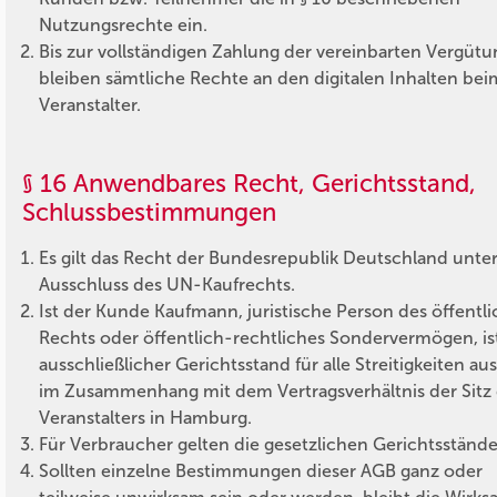
Nutzungsrechte ein.
Bis zur vollständigen Zahlung der vereinbarten Vergütu
bleiben sämtliche Rechte an den digitalen Inhalten bei
Veranstalter.
§ 16 Anwendbares Recht, Gerichtsstand,
Schlussbestimmungen
Es gilt das Recht der Bundesrepublik Deutschland unte
Ausschluss des UN-Kaufrechts.
Ist der Kunde Kaufmann, juristische Person des öffentl
Rechts oder öffentlich-rechtliches Sondervermögen, is
ausschließlicher Gerichtsstand für alle Streitigkeiten au
im Zusammenhang mit dem Vertragsverhältnis der Sitz
Veranstalters in Hamburg.
Für Verbraucher gelten die gesetzlichen Gerichtsstände
Sollten einzelne Bestimmungen dieser AGB ganz oder