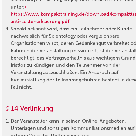
unter:
https://www.kompakttraining.de/download/kompakttra
anti-sektenerklaerung.pdf
Sobald bekannt wird, dass ein Teilnehmer oder Kunde
nachweislich für Scientology oder vergleichbare
Organisationen wirbt, deren Gedankengut verbreitet o
Rahmen der Veranstaltung missioniert, ist der Veranstal
berechtigt, das Vertragsverhältnis aus wichtigem Grund
fristlos zu kündigen und den Teilnehmer von der
Veranstaltung auszuschließen. Ein Anspruch auf
Rückerstattung der Teilnahmegebühren besteht in die
Fall nicht.
§ 14 Verlinkung
Der Veranstalter kann in seinen Online-Angeboten,
Unterlagen und sonstigen Kommunikationsmedien auf
externe Websites Dritter verweisen.