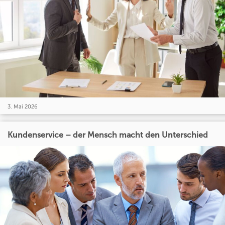
3. Mai 2026
Kundenservice – der Mensch macht den Unterschied