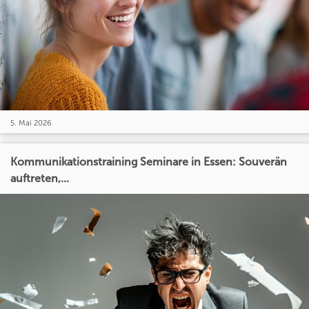
5. Mai 2026
Kommunikationstraining Seminare in Essen: Souverän
auftreten,...