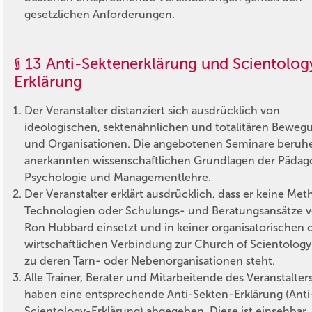
gesetzlichen Anforderungen.
§ 13 Anti-Sektenerklärung und Scientolog
Erklärung
Der Veranstalter distanziert sich ausdrücklich von
ideologischen, sektenähnlichen und totalitären Bewe
und Organisationen. Die angebotenen Seminare beruh
anerkannten wissenschaftlichen Grundlagen der Pädago
Psychologie und Managementlehre.
Der Veranstalter erklärt ausdrücklich, dass er keine Me
Technologien oder Schulungs- und Beratungsansätze v
Ron Hubbard einsetzt und in keiner organisatorischen 
wirtschaftlichen Verbindung zur Church of Scientology
zu deren Tarn- oder Nebenorganisationen steht.
Alle Trainer, Berater und Mitarbeitende des Veranstalter
haben eine entsprechende Anti-Sekten-Erklärung (Anti
Scientology-Erklärung) abgegeben. Diese ist einsehbar