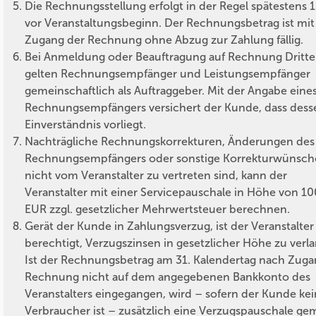
Die Rechnungsstellung erfolgt in der Regel spätestens 
vor Veranstaltungsbeginn. Der Rechnungsbetrag ist mit
Zugang der Rechnung ohne Abzug zur Zahlung fällig.
Bei Anmeldung oder Beauftragung auf Rechnung Dritte
gelten Rechnungsempfänger und Leistungsempfänger
gemeinschaftlich als Auftraggeber. Mit der Angabe eine
Rechnungsempfängers versichert der Kunde, dass dess
Einverständnis vorliegt.
Nachträgliche Rechnungskorrekturen, Änderungen des
Rechnungsempfängers oder sonstige Korrekturwünsche
nicht vom Veranstalter zu vertreten sind, kann der
Veranstalter mit einer Servicepauschale in Höhe von 1
EUR zzgl. gesetzlicher Mehrwertsteuer berechnen.
Gerät der Kunde in Zahlungsverzug, ist der Veranstalter
berechtigt, Verzugszinsen in gesetzlicher Höhe zu verl
Ist der Rechnungsbetrag am 31. Kalendertag nach Zuga
Rechnung nicht auf dem angegebenen Bankkonto des
Veranstalters eingegangen, wird – sofern der Kunde kei
Verbraucher ist – zusätzlich eine Verzugspauschale ge