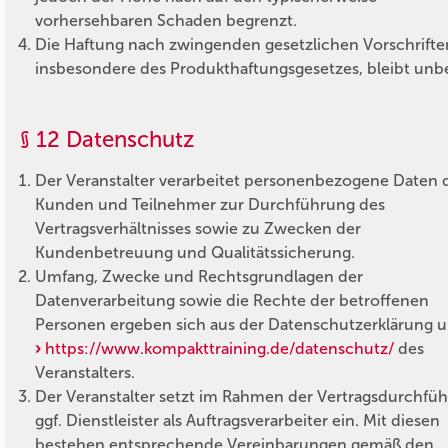
vorhersehbaren Schaden begrenzt.
Die Haftung nach zwingenden gesetzlichen Vorschrifte
insbesondere des Produkthaftungsgesetzes, bleibt unb
§ 12 Datenschutz
Der Veranstalter verarbeitet personenbezogene Daten 
Kunden und Teilnehmer zur Durchführung des
Vertragsverhältnisses sowie zu Zwecken der
Kundenbetreuung und Qualitätssicherung.
Umfang, Zwecke und Rechtsgrundlagen der
Datenverarbeitung sowie die Rechte der betroffenen
Personen ergeben sich aus der Datenschutzerklärung u
https://www.kompakttraining.de/datenschutz/
des
Veranstalters.
Der Veranstalter setzt im Rahmen der Vertragsdurchfü
ggf. Dienstleister als Auftragsverarbeiter ein. Mit diesen
bestehen entsprechende Vereinbarungen gemäß den