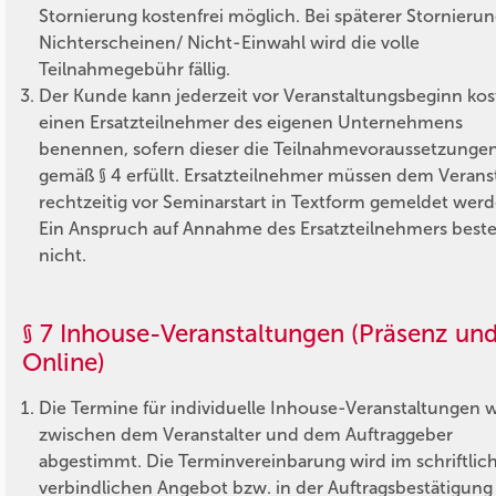
Stornierung kostenfrei möglich. Bei späterer Stornieru
Nichterscheinen/ Nicht-Einwahl wird die volle
Teilnahmegebühr fällig.
Der Kunde kann jederzeit vor Veranstaltungsbeginn kos
einen Ersatzteilnehmer des eigenen Unternehmens
benennen, sofern dieser die Teilnahmevoraussetzunge
gemäß § 4 erfüllt. Ersatzteilnehmer müssen dem Veranst
rechtzeitig vor Seminarstart in Textform gemeldet werd
Ein Anspruch auf Annahme des Ersatzteilnehmers best
nicht.
§ 7 Inhouse-Veranstaltungen (Präsenz un
Online)
Die Termine für individuelle Inhouse-Veranstaltungen
zwischen dem Veranstalter und dem Auftraggeber
abgestimmt. Die Terminvereinbarung wird im schriftlic
verbindlichen Angebot bzw. in der Auftragsbestätigung