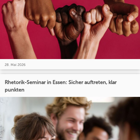
28. Mai 2026
Rhetorik-Seminar in Essen: Sicher auftreten, klar
punkten