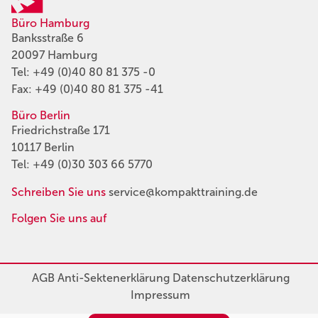
Büro Hamburg
Banksstraße 6
20097 Hamburg
Tel:
+49 (0)40 80 81 375 -0
Fax: +49 (0)40 80 81 375 -41
Büro Berlin
Friedrichstraße 171
10117 Berlin
Tel:
+49 (0)30 303 66 5770
Schreiben Sie uns
service@kompakttraining.de
Folgen Sie uns auf
AGB
Anti-Sektenerklärung
Datenschutzerklärung
Impressum