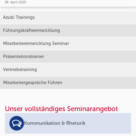
28. April 2025
Azubi Trainings
Führungskräfteentwicklung
Mitarbeiterentwicklung Seminar
Präsentationstrainer
Vertriebstraining
Mitarbeitergespräche Führen
Unser vollständiges Seminarangebot
Kommunikation & Rhetorik