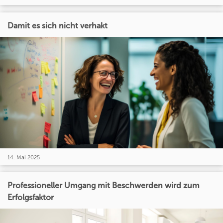
Damit es sich nicht verhakt
14. Mai 2025
Professioneller Umgang mit Beschwerden wird zum
Erfolgsfaktor