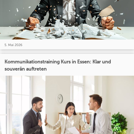
5. Mai 2026
Kommunikationstraining Kurs in Essen: Klar und
souverän auftreten