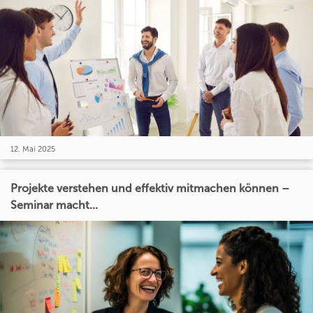
12. Mai 2025
Projekte verstehen und effektiv mitmachen können –
Seminar macht...