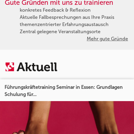
Gute Gründen mit uns zu trainieren
konkretes Feedback & Reflexion
Aktuelle Fallbesprechungen aus Ihre Praxis
themenzentrierter Erfahrungsaustausch
Zentral gelegene Veranstaltungsorte
Mehr gute Gründe
Führungskräftetraining Seminar in Essen: Grundlagen
Schulung für...