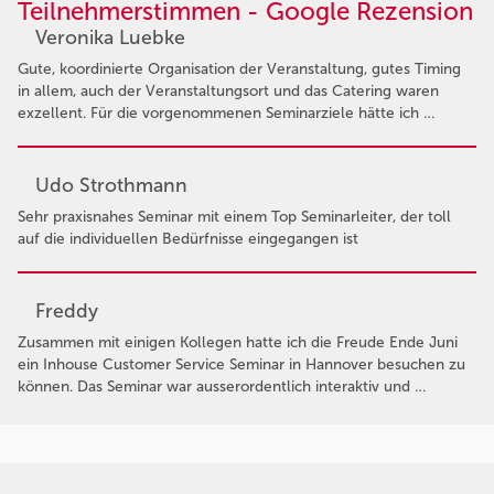
Teilnehmerstimmen - Google Rezension
Veronika Luebke
Gute, koordinierte Organisation der Veranstaltung, gutes Timing
in allem, auch der Veranstaltungsort und das Catering waren
exzellent. Für die vorgenommenen Seminarziele hätte ich …
Udo Strothmann
Sehr praxisnahes Seminar mit einem Top Seminarleiter, der toll
auf die individuellen Bedürfnisse eingegangen ist
Freddy
Zusammen mit einigen Kollegen hatte ich die Freude Ende Juni
ein Inhouse Customer Service Seminar in Hannover besuchen zu
können. Das Seminar war ausserordentlich interaktiv und …