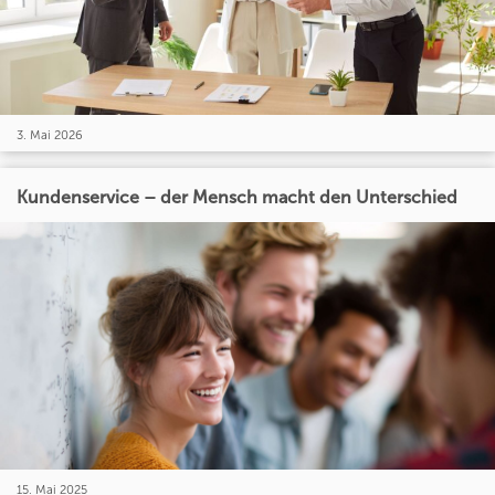
3. Mai 2026
Kundenservice – der Mensch macht den Unterschied
15. Mai 2025