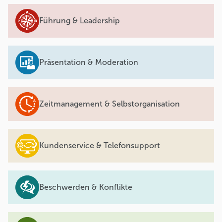
Führung & Leadership
Präsentation & Moderation
Zeitmanagement & Selbstorganisation
Kundenservice & Telefonsupport
Beschwerden & Konflikte