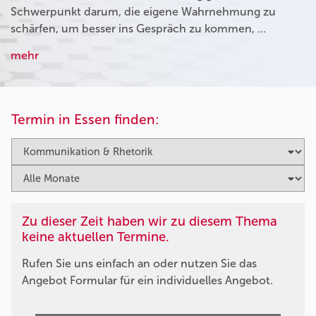
Schwerpunkt darum, die eigene Wahrnehmung zu
schärfen, um besser ins Gespräch zu kommen, …
mehr
Termin in Essen finden:
Zu dieser Zeit haben wir zu diesem Thema
keine aktuellen Termine.
Rufen Sie uns einfach an oder nutzen Sie das
Angebot Formular für ein individuelles Angebot.