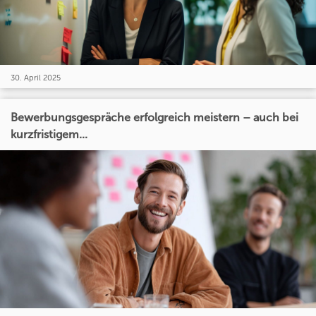
30. April 2025
Bewerbungsgespräche erfolgreich meistern – auch bei
kurzfristigem...