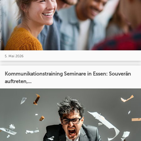
5. Mai 2026
Kommunikationstraining Seminare in Essen: Souverän
auftreten,...