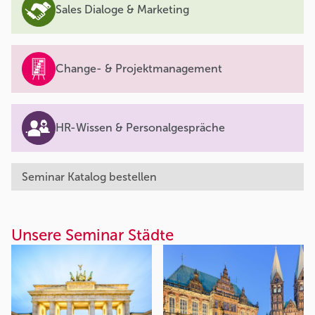
Sales Dialoge & Marketing
Change- & Projektmanagement
HR-Wissen & Personalgespräche
Seminar Katalog bestellen
Unsere Seminar Städte