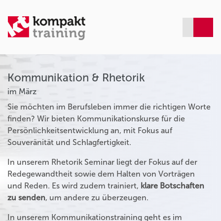
Kommunikation & Rhetorik
im März
Sie möchten im Berufsleben immer die richtigen Worte
finden? Wir bieten Kommunikationskurse für die
Persönlichkeitsentwicklung an, mit Fokus auf
Souveränität und Schlagfertigkeit.
In unserem Rhetorik Seminar liegt der Fokus auf der
Redegewandtheit sowie dem Halten von Vorträgen
und Reden. Es wird zudem trainiert,
klare Botschaften
zu senden
, um andere zu überzeugen.
In unserem Kommunikationstraining geht es im