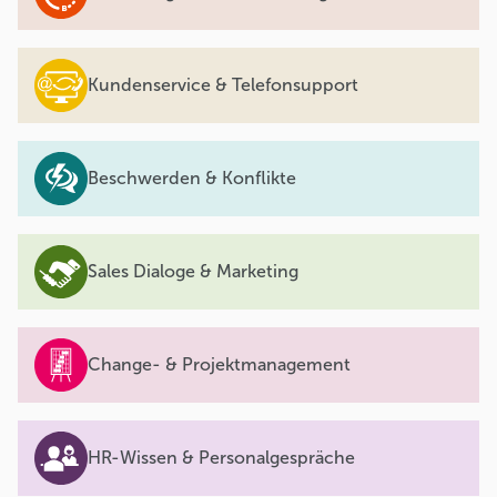
Kundenservice & Telefonsupport
Beschwerden & Konflikte
Sales Dialoge & Marketing
Change- & Projektmanagement
HR-Wissen & Personalgespräche