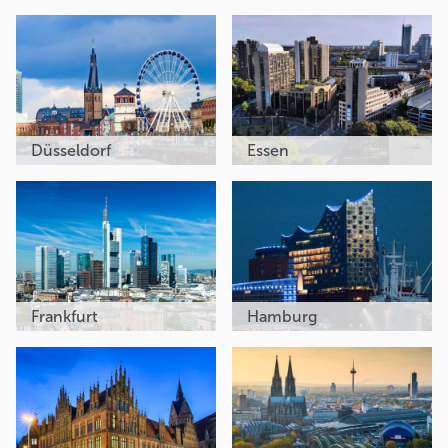
Düsseldorf
Essen
Frankfurt
Hamburg