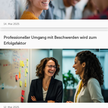
14. Mai 2025
Professioneller Umgang mit Beschwerden wird zum
Erfolgsfaktor
12. Mai 2025