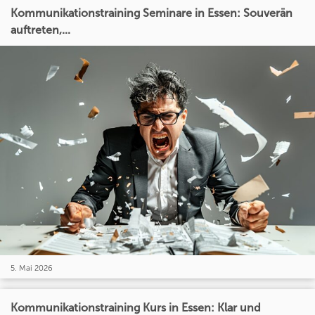
Kommunikationstraining Seminare in Essen: Souverän
auftreten,...
5. Mai 2026
Kommunikationstraining Kurs in Essen: Klar und