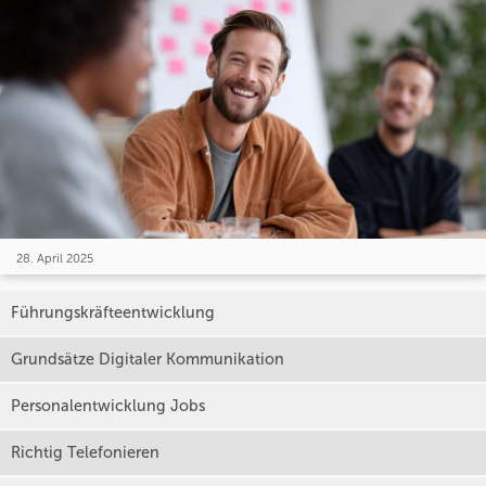
28. April 2025
Führungskräfteentwicklung
Grundsätze Digitaler Kommunikation
Personalentwicklung Jobs
Richtig Telefonieren