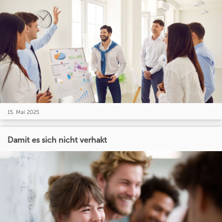
15. Mai 2025
Damit es sich nicht verhakt