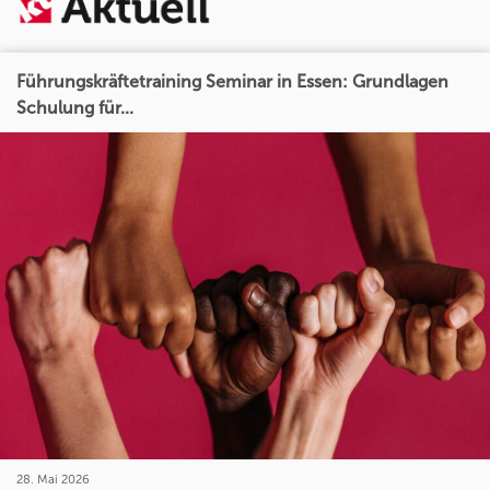
Führungskräftetraining Seminar in Essen: Grundlagen
Schulung für...
28. Mai 2026