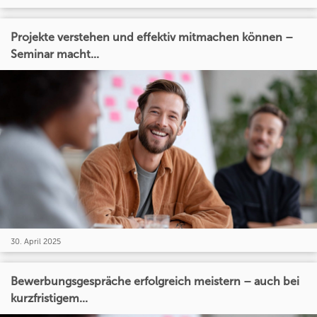
Projekte verstehen und effektiv mitmachen können –
Seminar macht...
30. April 2025
Bewerbungsgespräche erfolgreich meistern – auch bei
kurzfristigem...