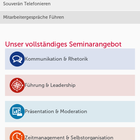
Souverän Telefonieren
Mitarbeitergespräche Führen
Unser vollständiges Seminarangebot
Kommunikation & Rhetorik
Führung & Leadership
Präsentation & Moderation
Zeitmanagement & Selbstorganisation