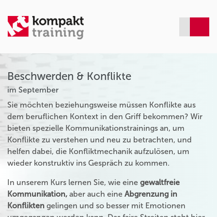
Beschwerden & Konflikte
im September
Sie möchten beziehungsweise müssen Konflikte aus
dem beruflichen Kontext in den Griff bekommen? Wir
bieten spezielle Kommunikationstrainings an, um
Konflikte zu verstehen und neu zu betrachten, und
helfen dabei, die Konfliktmechanik aufzulösen, um
wieder konstruktiv ins Gespräch zu kommen.
In unserem Kurs lernen Sie, wie eine
gewaltfreie
Kommunikation,
aber auch eine
Abgrenzung in
Konflikten
gelingen und so besser mit Emotionen