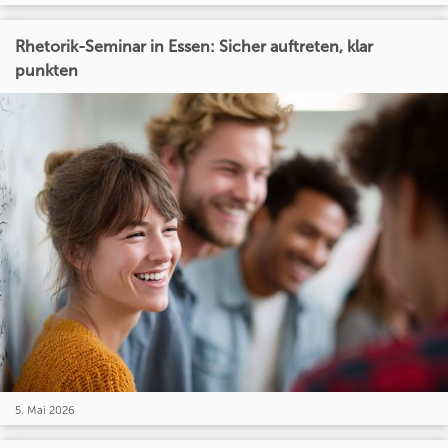
Rhetorik-Seminar in Essen: Sicher auftreten, klar
punkten
5. Mai 2026