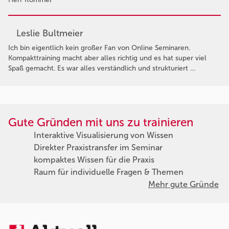
Leslie Bultmeier
Ich bin eigentlich kein großer Fan von Online Seminaren.
Kompakttraining macht aber alles richtig und es hat super viel
Spaß gemacht. Es war alles verständlich und strukturiert …
Gute Gründen mit uns zu trainieren
Interaktive Visualisierung von Wissen
Direkter Praxistransfer im Seminar
kompaktes Wissen für die Praxis
Raum für individuelle Fragen & Themen
Mehr gute Gründe