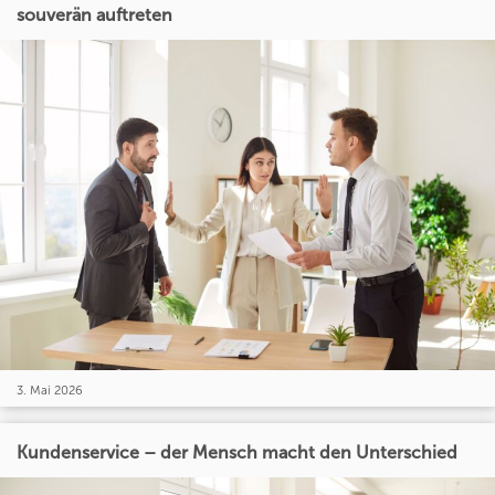
souverän auftreten
3. Mai 2026
Kundenservice – der Mensch macht den Unterschied