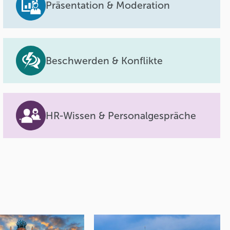
Präsentation & Moderation
Beschwerden & Konflikte
HR-Wissen & Personalgespräche