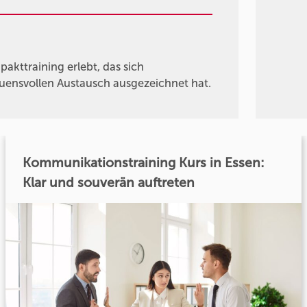
kttraining erlebt, das sich
auensvollen Austausch ausgezeichnet hat.
Kommunikationstraining Kurs in Essen:
Klar und souverän auftreten