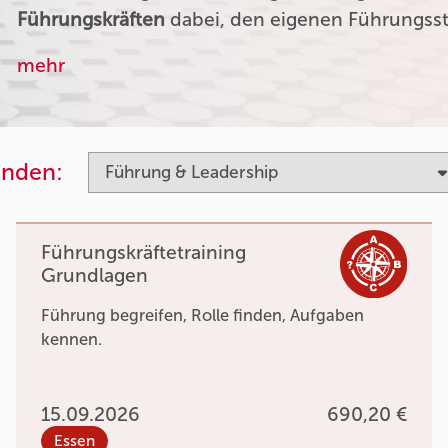
Führungskräften
dabei, den eigenen Führungssti
mehr
inden:
Führungskräftetraining
Grundlagen
Führung begreifen, Rolle finden, Aufgaben
kennen.
15.09.2026
690,20 €
Essen