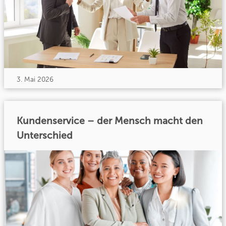
3. Mai 2026
Kundenservice – der Mensch macht den
Unterschied