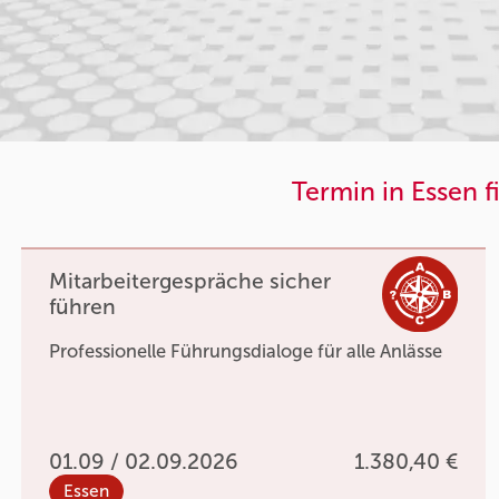
Termin in Essen f
Mitarbeitergespräche sicher
führen
Professionelle Führungsdialoge für alle Anlässe
01.09 / 02.09.2026
1.380,40 €
Essen