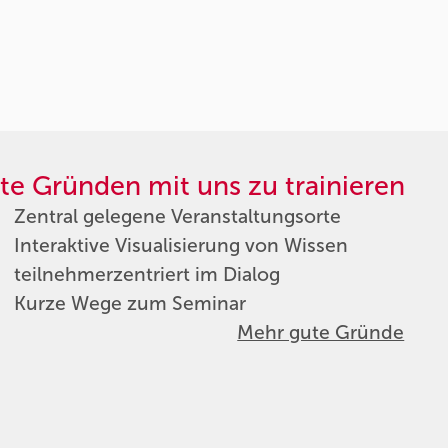
te Gründen mit uns zu trainieren
Zentral gelegene Veranstaltungsorte
Interaktive Visualisierung von Wissen
teilnehmerzentriert im Dialog
Kurze Wege zum Seminar
Mehr gute Gründe