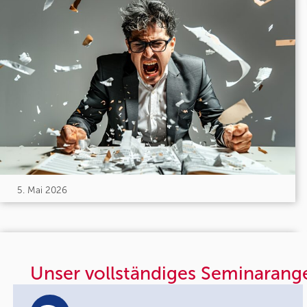
5. Mai 2026
Unser vollständiges Seminarang