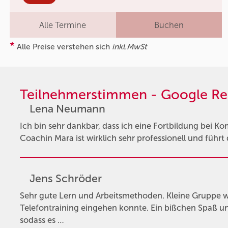
Alle Termine
Buchen
*
Alle Preise verstehen sich
inkl.MwSt
Teilnehmerstimmen - Google Re
Lena Neumann
Ich bin sehr dankbar, dass ich eine Fortbildung bei K
Coachin Mara ist wirklich sehr professionell und führt
Jens Schröder
Sehr gute Lern und Arbeitsmethoden. Kleine Gruppe w
Telefontraining eingehen konnte. Ein bißchen Spaß 
sodass es …