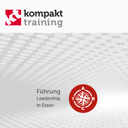
Führung
Leadership
in Essen