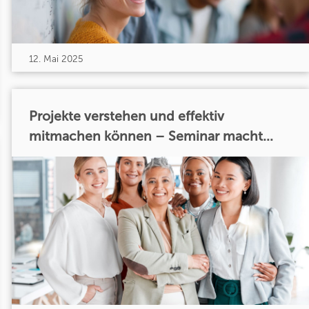
12. Mai 2025
Projekte verstehen und effektiv
mitmachen können – Seminar macht...