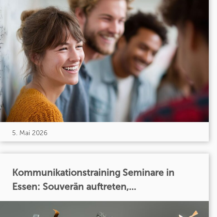
5. Mai 2026
Kommunikationstraining Seminare in
Essen: Souverän auftreten,...