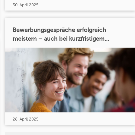
30. April 2025
Bewerbungsgespräche erfolgreich
meistern – auch bei kurzfristigem...
28. April 2025