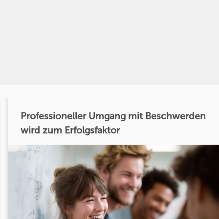
Professioneller Umgang mit Beschwerden
wird zum Erfolgsfaktor