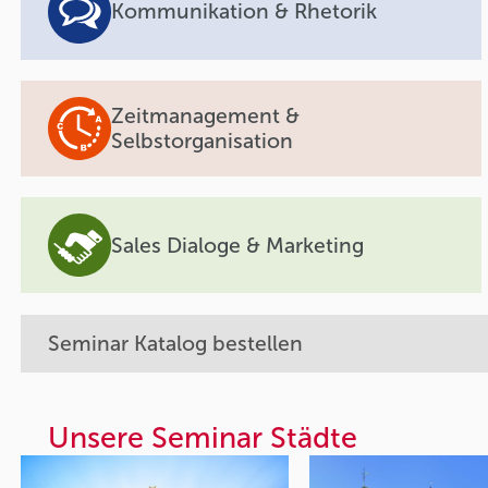
Kommunikation & Rhetorik
Zeitmanagement &
Selbstorganisation
Sales Dialoge & Marketing
Seminar Katalog bestellen
Unsere Seminar Städte