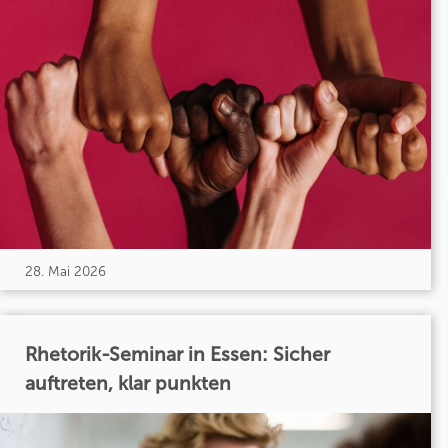
28. Mai 2026
Rhetorik-Seminar in Essen: Sicher
auftreten, klar punkten