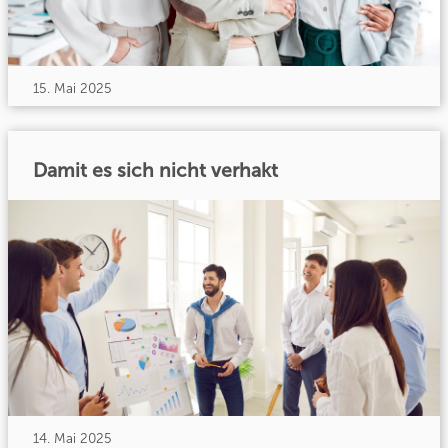
15. Mai 2025
Damit es sich nicht verhakt
14. Mai 2025