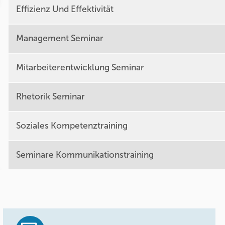
Effizienz Und Effektivität
Management Seminar
Mitarbeiterentwicklung Seminar
Rhetorik Seminar
Soziales Kompetenztraining
Seminare Kommunikationstraining