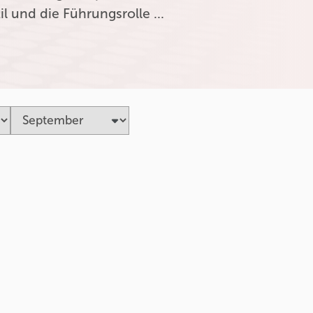
l und die Führungsrolle …