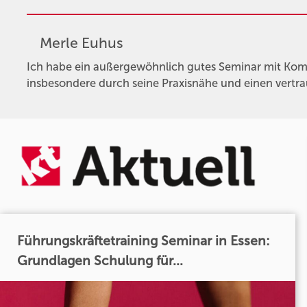
Merle Euhus
Ich habe ein außergewöhnlich gutes Seminar mit Kompa
insbesondere durch seine Praxisnähe und einen vertr
Führungskräftetraining Seminar in Essen:
Grundlagen Schulung für...