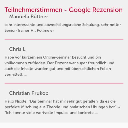
Teilnehmerstimmen - Google Rezension
Manuela Büttner
sehr interessante und abwechslungsreiche Schulung, sehr netter
Senior-Trainer Hr. Pollmeier
Chris L
Habe vor kurzem ein Online-Seminar besucht und bin
vollkommen zufrieden. Der Dozent war super freundlich und
auch die Inhalte wurden gut und mit übersichtlichen Folien
vermittelt. …
Christian Prukop
Hallo Nicole, "Das Seminar hat mir sehr gut gefallen, da es die
perfekte Mischung aus Theorie und praktischen Übungen bot". •
"Ich konnte viele wertvolle Impulse und konkrete …