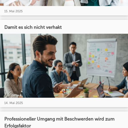
15. Mai 2025
Damit es sich nicht verhakt
14. Mai 2025
Professioneller Umgang mit Beschwerden wird zum
Erfolgsfaktor