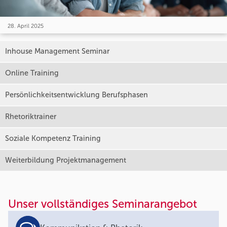
28. April 2025
Inhouse Management Seminar
Online Training
Persönlichkeitsentwicklung Berufsphasen
Rhetoriktrainer
Soziale Kompetenz Training
Weiterbildung Projektmanagement
Unser vollständiges Seminarangebot