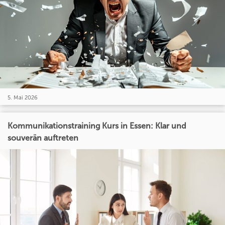
5. Mai 2026
Kommunikationstraining Kurs in Essen: Klar und
souverän auftreten