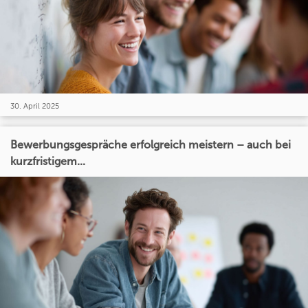
30. April 2025
Bewerbungsgespräche erfolgreich meistern – auch bei
kurzfristigem...