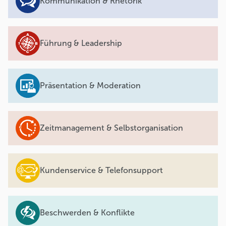
Kommunikation & Rhetorik
Führung & Leadership
Präsentation & Moderation
Zeitmanagement & Selbstorganisation
Kundenservice & Telefonsupport
Beschwerden & Konflikte