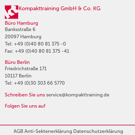
Kompakttraining GmbH & Co. KG
Büro Hamburg
Banksstraße 6
20097 Hamburg
Tel:
+49 (0)40 80 81 375 -0
Fax: +49 (0)40 80 81 375 -41
Büro Berlin
Friedrichstraße 171
10117 Berlin
Tel:
+49 (0)30 303 66 5770
Schreiben Sie uns
service@kompakttraining.de
Folgen Sie uns auf
AGB
Anti-Sektenerklärung
Datenschutzerklärung