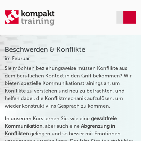
Beschwerden & Konflikte
im Februar
Sie möchten beziehungsweise müssen Konflikte aus
dem beruflichen Kontext in den Griff bekommen? Wir
bieten spezielle Kommunikationstrainings an, um
Konflikte zu verstehen und neu zu betrachten, und
helfen dabei, die Konfliktmechanik aufzulösen, um
wieder konstruktiv ins Gespräch zu kommen.
In unserem Kurs lernen Sie, wie eine
gewaltfreie
Kommunikation,
aber auch eine
Abgrenzung in
Konflikten
gelingen und so besser mit Emotionen