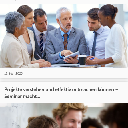
12. Mai 2025
Projekte verstehen und effektiv mitmachen können –
Seminar macht...