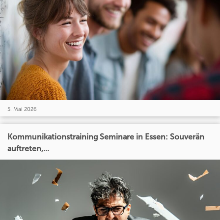
5. Mai 2026
Kommunikationstraining Seminare in Essen: Souverän
auftreten,...