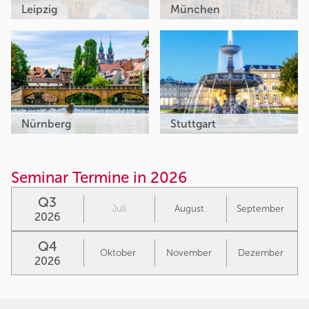
Leipzig
München
Nürnberg
Stuttgart
Seminar Termine in 2026
Q3
Juli
August
September
2026
Q4
Oktober
November
Dezember
2026