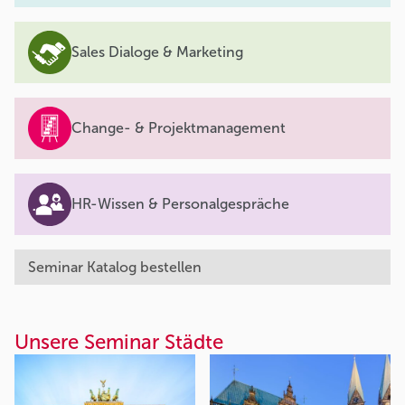
Sales Dialoge & Marketing
Change- & Projektmanagement
HR-Wissen & Personalgespräche
Seminar Katalog bestellen
Unsere Seminar Städte