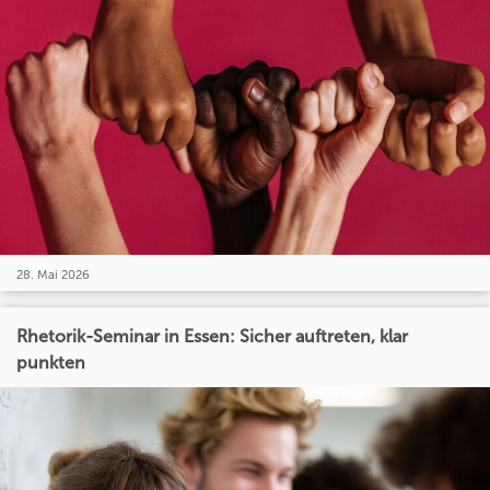
28. Mai 2026
Rhetorik-Seminar in Essen: Sicher auftreten, klar
punkten