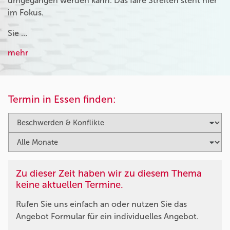
umgegangen werden kann. Das faire Streiten steht hier
im Fokus.
Sie …
mehr
Termin in Essen finden:
Zu dieser Zeit haben wir zu diesem Thema
keine aktuellen Termine.
Rufen Sie uns einfach an oder nutzen Sie das
Angebot Formular für ein individuelles Angebot.