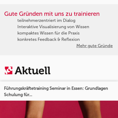
Gute Gründen mit uns zu trainieren
teilnehmerzentriert im Dialog
Interaktive Visualisierung von Wissen
kompaktes Wissen für die Praxis
konkretes Feedback & Reflexion
Mehr gute Gründe
Führungskräftetraining Seminar in Essen: Grundlagen
Schulung für...