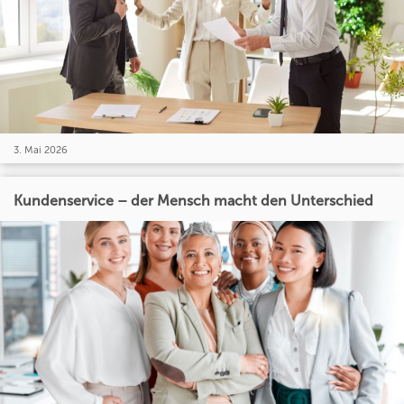
3. Mai 2026
Kundenservice – der Mensch macht den Unterschied