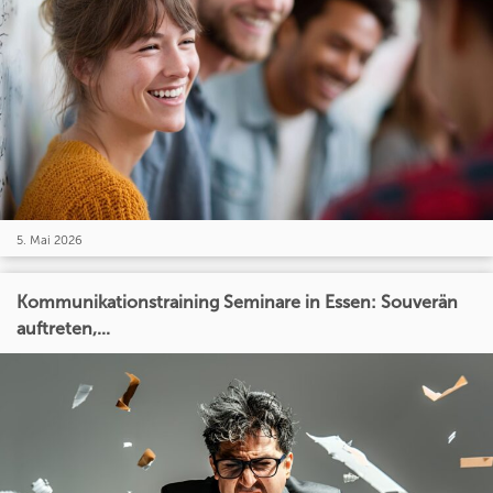
5. Mai 2026
Kommunikationstraining Seminare in Essen: Souverän
auftreten,...