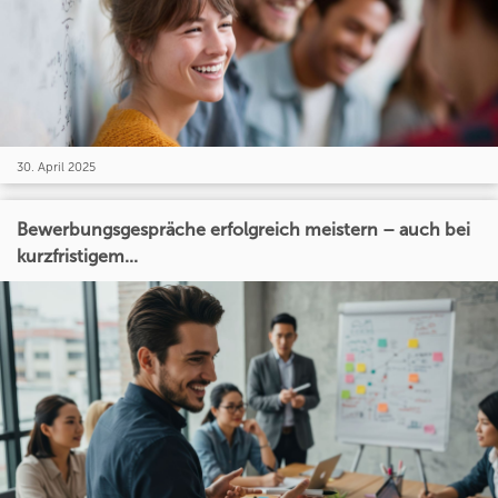
30. April 2025
Bewerbungsgespräche erfolgreich meistern – auch bei
kurzfristigem...