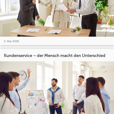
3. Mai 2026
Kundenservice – der Mensch macht den Unterschied