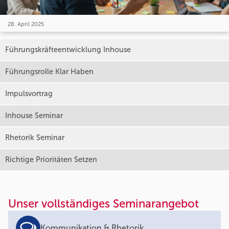
28. April 2025
Führungskräfteentwicklung Inhouse
Führungsrolle Klar Haben
Impulsvortrag
Inhouse Seminar
Rhetorik Seminar
Richtige Prioritäten Setzen
Unser vollständiges Seminarangebot
Kommunikation & Rhetorik