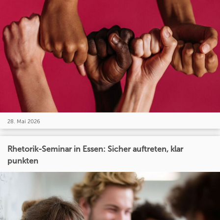
28. Mai 2026
Rhetorik-Seminar in Essen: Sicher auftreten, klar
punkten