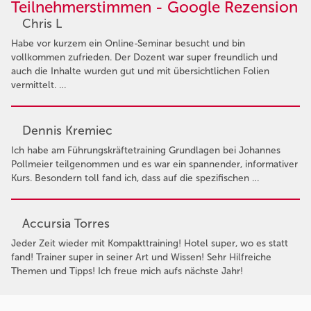
Teilnehmerstimmen - Google Rezension
Chris L
Habe vor kurzem ein Online-Seminar besucht und bin
vollkommen zufrieden. Der Dozent war super freundlich und
auch die Inhalte wurden gut und mit übersichtlichen Folien
vermittelt. …
Dennis Kremiec
Ich habe am Führungskräftetraining Grundlagen bei Johannes
Pollmeier teilgenommen und es war ein spannender, informativer
Kurs. Besondern toll fand ich, dass auf die spezifischen …
Accursia Torres
Jeder Zeit wieder mit Kompakttraining! Hotel super, wo es statt
fand! Trainer super in seiner Art und Wissen! Sehr Hilfreiche
Themen und Tipps! Ich freue mich aufs nächste Jahr!