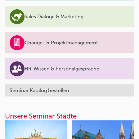
Sales Dialoge & Marketing
Change- & Projektmanagement
HR-Wissen & Personalgespräche
Seminar Katalog bestellen
Unsere Seminar Städte