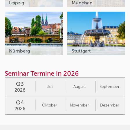
Leipzig
München
Nürnberg
Stuttgart
Seminar Termine in 2026
Q3
Juli
August
September
2026
Q4
Oktober
November
Dezember
2026