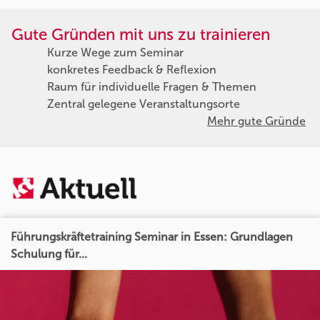
Gute Gründen mit uns zu trainieren
Kurze Wege zum Seminar
konkretes Feedback & Reflexion
Raum für individuelle Fragen & Themen
Zentral gelegene Veranstaltungsorte
Mehr gute Gründe
Führungskräftetraining Seminar in Essen: Grundlagen
Schulung für...