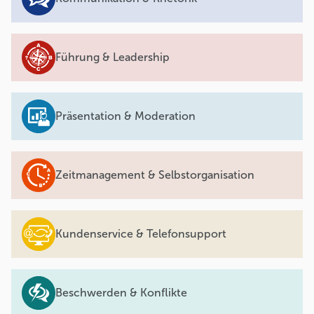
Führung & Leadership
Präsentation & Moderation
Zeitmanagement & Selbstorganisation
Kundenservice & Telefonsupport
Beschwerden & Konflikte