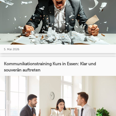
5. Mai 2026
Kommunikationstraining Kurs in Essen: Klar und
souverän auftreten