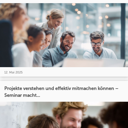
12. Mai 2025
Projekte verstehen und effektiv mitmachen können –
Seminar macht...