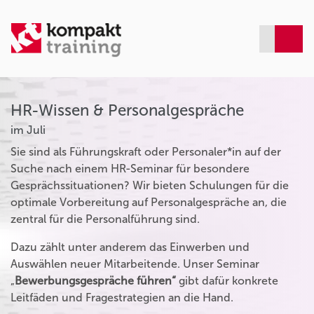
HR-Wissen & Personalgespräche
im Juli
Sie sind als Führungskraft oder Personaler*in auf der
Suche nach einem HR-Seminar für besondere
Gesprächssituationen? Wir bieten Schulungen für die
optimale Vorbereitung auf Personalgespräche an, die
zentral für die Personalführung sind.
Dazu zählt unter anderem das Einwerben und
Auswählen neuer Mitarbeitende. Unser Seminar
„
Bewerbungsgespräche führen“
gibt dafür konkrete
Leitfäden und Fragestrategien an die Hand.