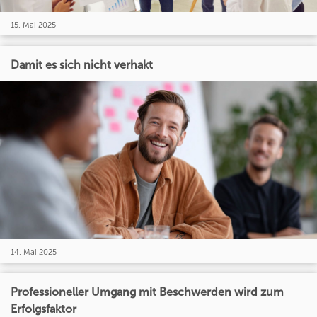
15. Mai 2025
Damit es sich nicht verhakt
14. Mai 2025
Professioneller Umgang mit Beschwerden wird zum
Erfolgsfaktor