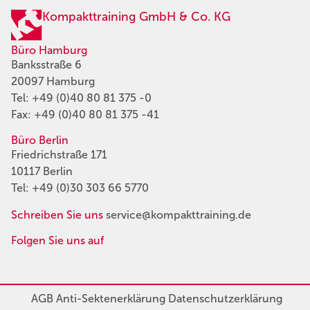
Kompakttraining GmbH & Co. KG
Büro Hamburg
Banksstraße 6
20097 Hamburg
Tel:
+49 (0)40 80 81 375 -0
Fax: +49 (0)40 80 81 375 -41
Büro Berlin
Friedrichstraße 171
10117 Berlin
Tel:
+49 (0)30 303 66 5770
Schreiben Sie uns
service@kompakttraining.de
Folgen Sie uns auf
AGB
Anti-Sektenerklärung
Datenschutzerklärung