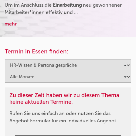
Um im Anschluss die
Einarbeitung
neu gewonnener
Mitarbeiter*innen effektiv und …
mehr
Termin in Essen finden:
Zu dieser Zeit haben wir zu diesem Thema
keine aktuellen Termine.
Rufen Sie uns einfach an oder nutzen Sie das
Angebot Formular für ein individuelles Angebot.