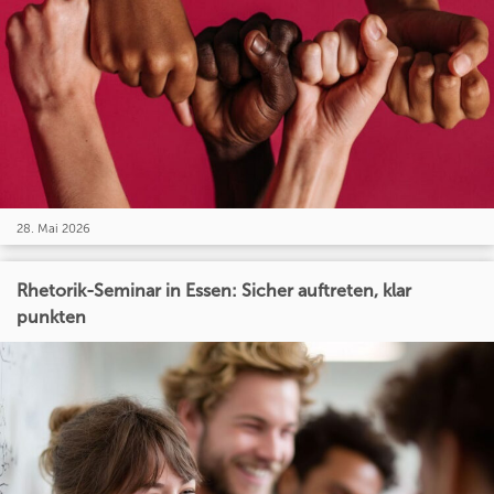
28. Mai 2026
Rhetorik-Seminar in Essen: Sicher auftreten, klar
punkten