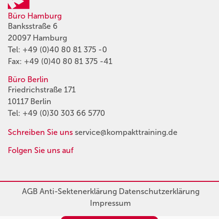
Büro Hamburg
Banksstraße 6
20097 Hamburg
Tel:
+49 (0)40 80 81 375 -0
Fax: +49 (0)40 80 81 375 -41
Büro Berlin
Friedrichstraße 171
10117 Berlin
Tel:
+49 (0)30 303 66 5770
Schreiben Sie uns
service@kompakttraining.de
Folgen Sie uns auf
AGB
Anti-Sektenerklärung
Datenschutzerklärung
Impressum