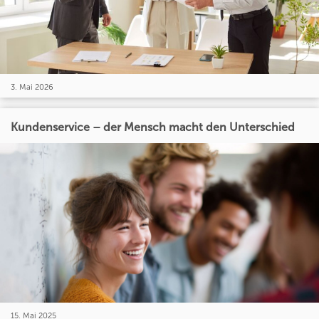
3. Mai 2026
Kundenservice – der Mensch macht den Unterschied
15. Mai 2025