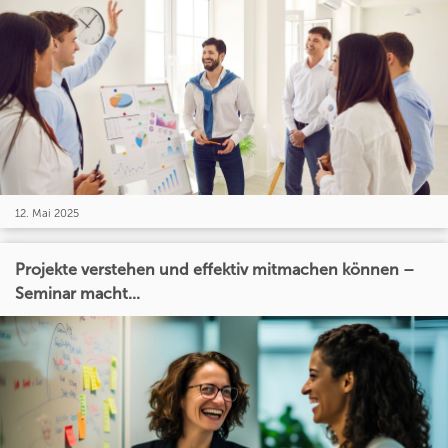
12. Mai 2025
Projekte verstehen und effektiv mitmachen können –
Seminar macht...