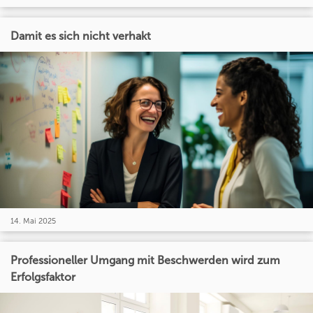
Damit es sich nicht verhakt
14. Mai 2025
Professioneller Umgang mit Beschwerden wird zum
Erfolgsfaktor