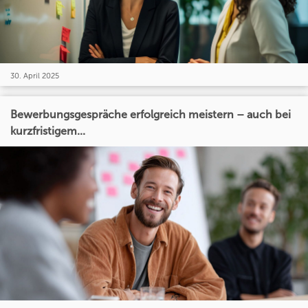
30. April 2025
Bewerbungsgespräche erfolgreich meistern – auch bei
kurzfristigem...