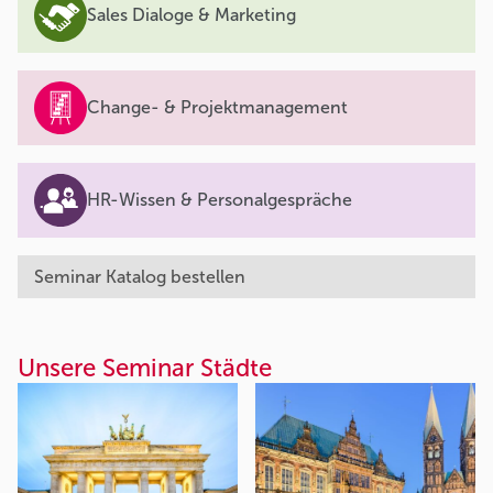
Sales Dialoge & Marketing
Change- & Projektmanagement
HR-Wissen & Personalgespräche
Seminar Katalog bestellen
Unsere Seminar Städte