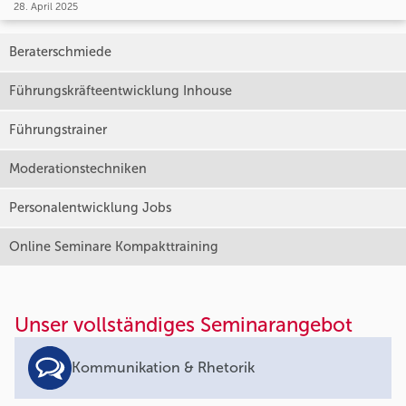
28. April 2025
Beraterschmiede
Führungskräfteentwicklung Inhouse
Führungstrainer
Moderationstechniken
Personalentwicklung Jobs
Online Seminare Kompakttraining
Unser vollständiges Seminarangebot
Kommunikation & Rhetorik