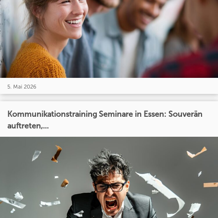
5. Mai 2026
Kommunikationstraining Seminare in Essen: Souverän
auftreten,...