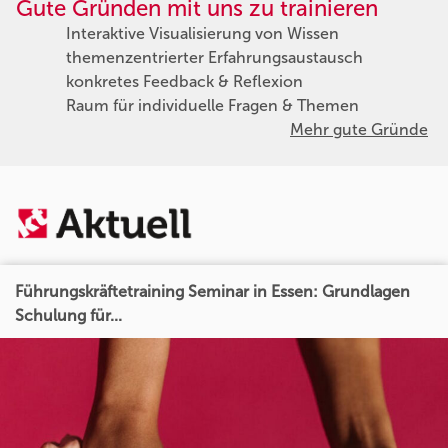
Gute Gründen mit uns zu trainieren
Interaktive Visualisierung von Wissen
themenzentrierter Erfahrungsaustausch
konkretes Feedback & Reflexion
Raum für individuelle Fragen & Themen
Mehr gute Gründe
Führungskräftetraining Seminar in Essen: Grundlagen
Schulung für...