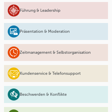
Führung & Leadership
Präsentation & Moderation
Zeitmanagement & Selbstorganisation
Kundenservice & Telefonsupport
Beschwerden & Konflikte