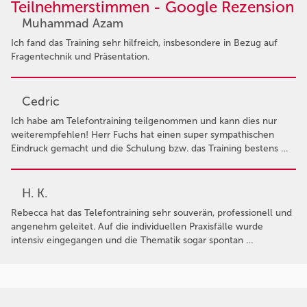
Teilnehmerstimmen - Google Rezension
Muhammad Azam
Ich fand das Training sehr hilfreich, insbesondere in Bezug auf
Fragentechnik und Präsentation.
Cedric
Ich habe am Telefontraining teilgenommen und kann dies nur
weiterempfehlen! Herr Fuchs hat einen super sympathischen
Eindruck gemacht und die Schulung bzw. das Training bestens …
H. K.
Rebecca hat das Telefontraining sehr souverän, professionell und
angenehm geleitet. Auf die individuellen Praxisfälle wurde
intensiv eingegangen und die Thematik sogar spontan …