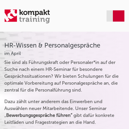
HR-Wissen & Personalgespräche
im April
Sie sind als Führungskraft oder Personaler*in auf der
Suche nach einem HR-Seminar für besondere
Gesprächssituationen? Wir bieten Schulungen für die
optimale Vorbereitung auf Personalgespräche an, die
zentral für die Personalführung sind.
Dazu zählt unter anderem das Einwerben und
Auswählen neuer Mitarbeitende. Unser Seminar
„
Bewerbungsgespräche führen“
gibt dafür konkrete
Leitfäden und Fragestrategien an die Hand.