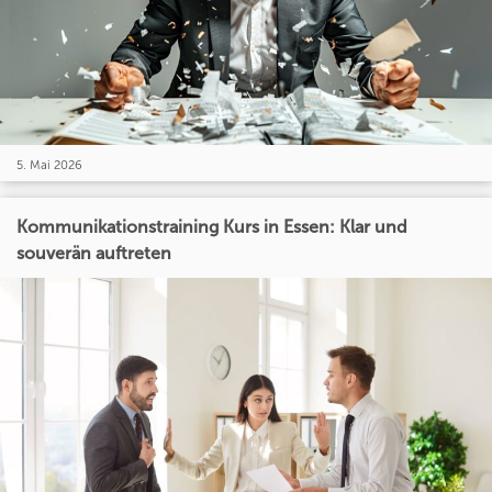
5. Mai 2026
Kommunikationstraining Kurs in Essen: Klar und
souverän auftreten