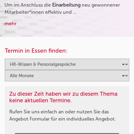
Um im Anschluss die
Einarbeitung
neu gewonnener
Mitarbeiter*innen effektiv und …
mehr
Termin in Essen finden:
Zu dieser Zeit haben wir zu diesem Thema
keine aktuellen Termine.
Rufen Sie uns einfach an oder nutzen Sie das
Angebot Formular für ein individuelles Angebot.