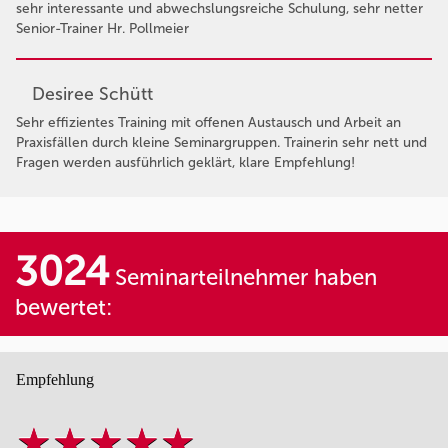
sehr interessante und abwechslungsreiche Schulung, sehr netter
Senior-Trainer Hr. Pollmeier
Desiree Schütt
Sehr effizientes Training mit offenen Austausch und Arbeit an
Praxisfällen durch kleine Seminargruppen. Trainerin sehr nett und
Fragen werden ausführlich geklärt, klare Empfehlung!
3024
Seminarteilnehmer haben
bewertet:
Empfehlung