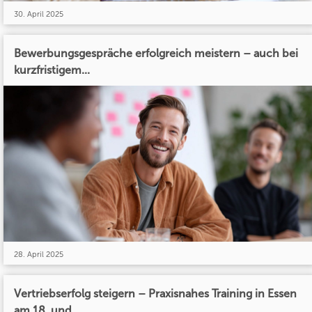
30. April 2025
Bewerbungsgespräche erfolgreich meistern – auch bei
kurzfristigem...
28. April 2025
Vertriebserfolg steigern – Praxisnahes Training in Essen
am 18. und...