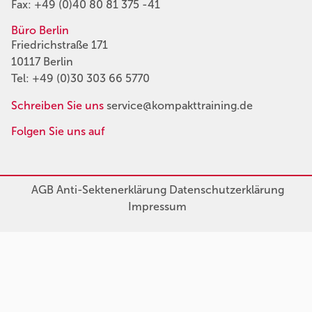
Fax: +49 (0)40 80 81 375 -41
Büro Berlin
Friedrichstraße 171
10117 Berlin
Tel:
+49 (0)30 303 66 5770
Schreiben Sie uns
service@kompakttraining.de
Folgen Sie uns auf
AGB
Anti-Sektenerklärung
Datenschutzerklärung
Impressum