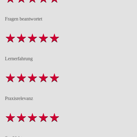
Fragen beantwortet
Lernerfahrung
Praxisrelevanz