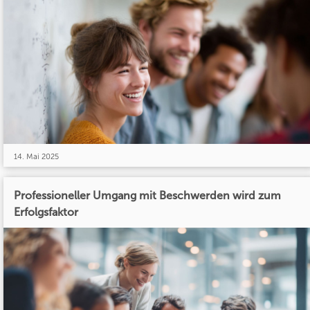
14. Mai 2025
Professioneller Umgang mit Beschwerden wird zum
Erfolgsfaktor