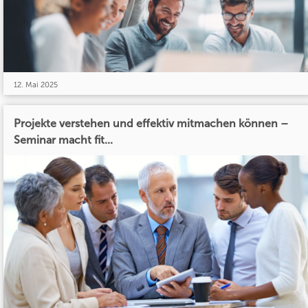
12. Mai 2025
Projekte verstehen und effektiv mitmachen können –
Seminar macht fit...