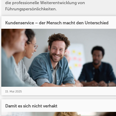
die professionelle Weiterentwicklung von
Führungspersönlichkeiten.
Kundenservice – der Mensch macht den Unterschied
15. Mai 2025
Damit es sich nicht verhakt