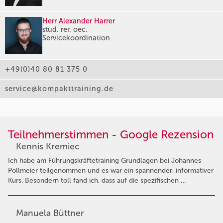
Herr Alexander Harrer
stud. rer. oec.
Servicekoordination
+49(0)40 80 81 375 0
service@kompakttraining.de
Teilnehmerstimmen - Google Rezension
Kennis Kremiec
Ich habe am Führungskräftetraining Grundlagen bei Johannes
Pollmeier teilgenommen und es war ein spannender, informativer
Kurs. Besondern toll fand ich, dass auf die spezifischen …
Manuela Büttner