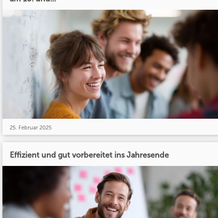
25. Februar 2025
Effizient und gut vorbereitet ins Jahresende