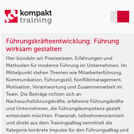
Führungskräfteentwicklung: Führung
wirksam gestalten
Hier bündeln wir Praxiswissen, Erfahrungen und
Methoden für moderne Führung im Unternehmen. Im
Mittelpunkt stehen Themen wie Mitarbeiterführung,
Kommunikation, Führungsstil, Konfliktmanagement,
Motivation, Verantwortung und Zusammenarbeit im
Team. Die Beiträge richten sich an
Nachwuchsführungskräfte, erfahrene Führungskräfte
und Unternehmen, die Führungskompetenz gezielt
entwickeln möchten. Praxisnah, teilnehmerorientiert
und direkt aus dem Trainingsalltag vermittelt die
Kategorie konkrete Impulse für den Führungsalltag und