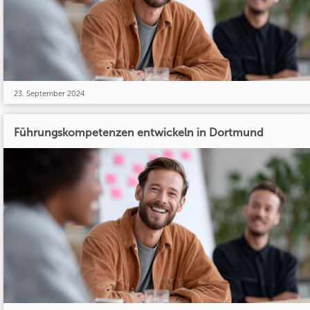
23. September 2024
Führungskompetenzen entwickeln in Dortmund