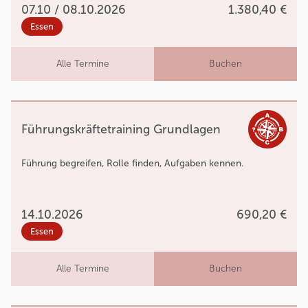
07.10 / 08.10.2026
1.380,40 €
Essen
Alle Termine
Buchen
Führungskräftetraining Grundlagen
Führung begreifen, Rolle finden, Aufgaben kennen.
14.10.2026
690,20 €
Essen
Alle Termine
Buchen