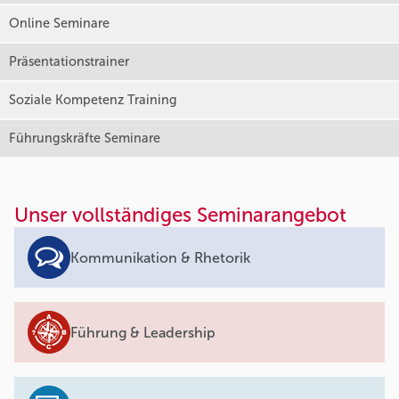
Online Seminare
Präsentationstrainer
Soziale Kompetenz Training
Führungskräfte Seminare
Unser vollständiges Seminarangebot
Kommunikation & Rhetorik
Führung & Leadership