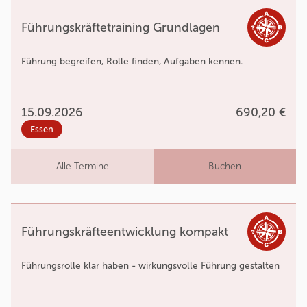
Führungskräftetraining Grundlagen
Führung begreifen, Rolle finden, Aufgaben kennen.
15.09.2026
690,20 €
Essen
Alle Termine
Buchen
Führungskräfteentwicklung kompakt
Führungsrolle klar haben - wirkungsvolle Führung gestalten