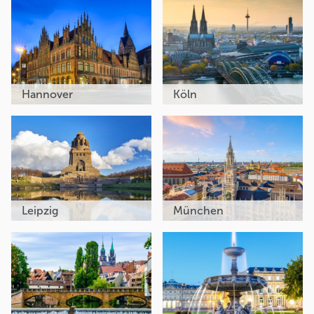
Hannover
Köln
Leipzig
München