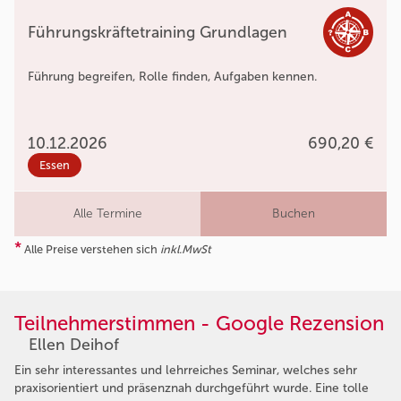
Führungskräftetraining Grundlagen
Führung begreifen, Rolle finden, Aufgaben kennen.
10.12.2026
690,20 €
Essen
Alle Termine
Buchen
*
Alle Preise verstehen sich
inkl.MwSt
Teilnehmerstimmen - Google Rezension
Ellen Deihof
Ein sehr interessantes und lehrreiches Seminar, welches sehr
praxisorientiert und präsenznah durchgeführt wurde. Eine tolle