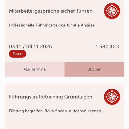
Mitarbeitergespräche sicher führen
Professionelle Führungsdialoge für alle Anlässe
03.11 / 04.11.2026
1.380,40 €
Essen
Alle Termine
Buchen
Führungskräftetraining Grundlagen
Führung begreifen, Rolle finden, Aufgaben kennen.