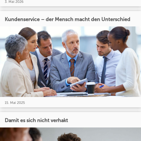
3. Mai 2026
Kundenservice – der Mensch macht den Unterschied
15. Mai 2025
Damit es sich nicht verhakt