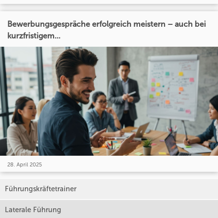
Bewerbungsgespräche erfolgreich meistern – auch bei
kurzfristigem...
28. April 2025
Führungskräftetrainer
Laterale Führung