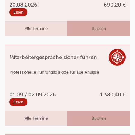
20.08.2026
690,20 €
Essen
Alle Termine
Buchen
Mitarbeitergespräche sicher führen
Professionelle Führungsdialoge für alle Anlässe
01.09 / 02.09.2026
1.380,40 €
Essen
Alle Termine
Buchen