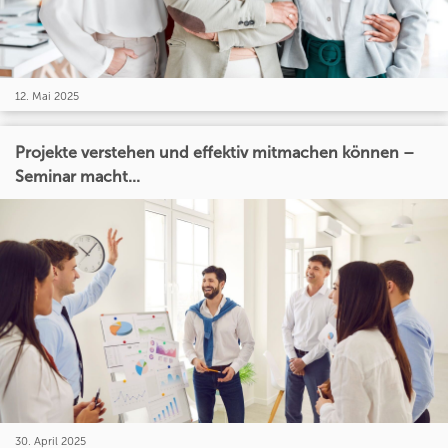
12. Mai 2025
Projekte verstehen und effektiv mitmachen können –
Seminar macht...
30. April 2025