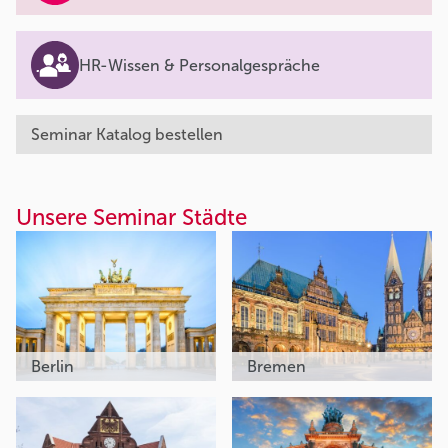
HR-Wissen & Personalgespräche
Seminar Katalog bestellen
Unsere Seminar Städte
Berlin
Bremen