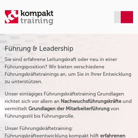
Führung & Leadership
Sie sind erfahrene Leitungskraft oder neu in einer
Führungsposition? Wir bieten verschiedene
Führungskräftetrainings an, um Sie in Ihrer Entwicklung
zu unterstützen.
Unser eintägiges Führungskräftetraining Grundlagen
richtet sich vor allem an
Nachwuchsführungskräfte
und
vermittelt
Grundlagen der Mitarbeiterführung
von
Führungsstil bis Führungsrolle.
Unser Führungskräftetraining:
Führungskräfteentwicklung kompakt hilft
erfahrenen