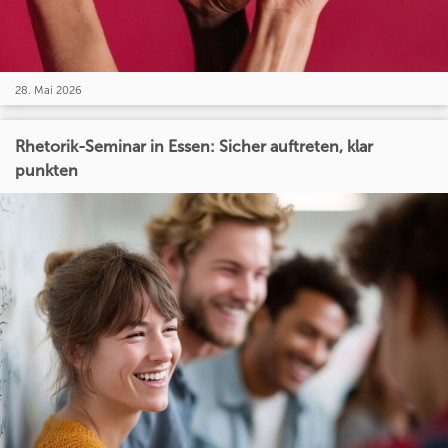
28. Mai 2026
Rhetorik-Seminar in Essen: Sicher auftreten, klar
punkten