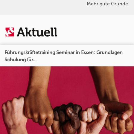
Mehr gute Gründe
Führungskräftetraining Seminar in Essen: Grundlagen
Schulung für...