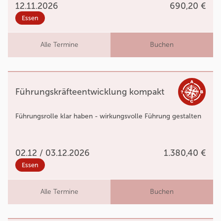
12.11.2026
690,20 €
Essen
Alle Termine
Buchen
Führungskräfteentwicklung kompakt
Führungsrolle klar haben - wirkungsvolle Führung gestalten
02.12 / 03.12.2026
1.380,40 €
Essen
Alle Termine
Buchen