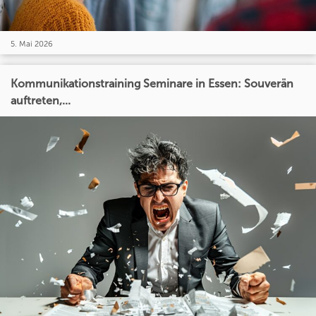
5. Mai 2026
Kommunikationstraining Seminare in Essen: Souverän
auftreten,...