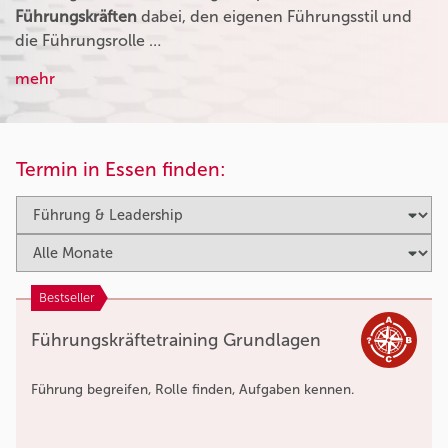
Führungskräften
dabei, den eigenen Führungsstil und
die Führungsrolle …
mehr
Termin in Essen finden:
Bestseller
Führungskräftetraining Grundlagen
Führung begreifen, Rolle finden, Aufgaben kennen.