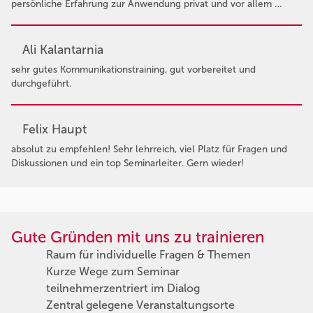
persönliche Erfahrung zur Anwendung privat und vor allem …
Ali Kalantarnia
sehr gutes Kommunikationstraining, gut vorbereitet und
durchgeführt.
Felix Haupt
absolut zu empfehlen! Sehr lehrreich, viel Platz für Fragen und
Diskussionen und ein top Seminarleiter. Gern wieder!
Gute Gründen mit uns zu trainieren
Raum für individuelle Fragen & Themen
Kurze Wege zum Seminar
teilnehmerzentriert im Dialog
Zentral gelegene Veranstaltungsorte