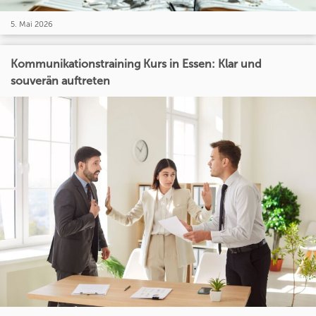
5. Mai 2026
Kommunikationstraining Kurs in Essen: Klar und
souverän auftreten