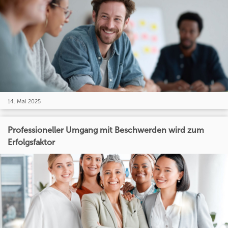
14. Mai 2025
Professioneller Umgang mit Beschwerden wird zum
Erfolgsfaktor