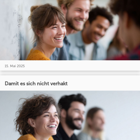
15. Mai 2025
Damit es sich nicht verhakt