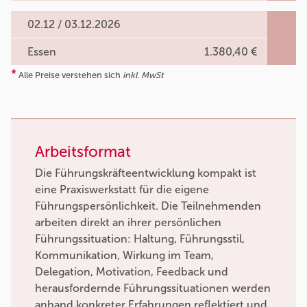
02.12 / 03.12.2026
Essen
1.380,40 €
*
Alle Preise verstehen sich
inkl. MwSt
Arbeitsformat
Die Führungskräfteentwicklung kompakt ist
eine Praxiswerkstatt für die eigene
Führungspersönlichkeit. Die Teilnehmenden
arbeiten direkt an ihrer persönlichen
Führungssituation: Haltung, Führungsstil,
Kommunikation, Wirkung im Team,
Delegation, Motivation, Feedback und
herausfordernde Führungssituationen werden
anhand konkreter Erfahrungen reflektiert und