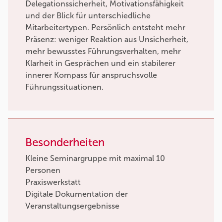
Delegationssicherheit, Motivationsfähigkeit
und der Blick für unterschiedliche
Mitarbeitertypen. Persönlich entsteht mehr
Präsenz: weniger Reaktion aus Unsicherheit,
mehr bewusstes Führungsverhalten, mehr
Klarheit in Gesprächen und ein stabilerer
innerer Kompass für anspruchsvolle
Führungssituationen.
Besonderheiten
Kleine Seminargruppe mit maximal 10
Personen
Praxiswerkstatt
Digitale Dokumentation der
Veranstaltungsergebnisse