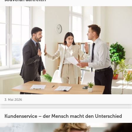
3. Mai 2026
Kundenservice – der Mensch macht den Unterschied