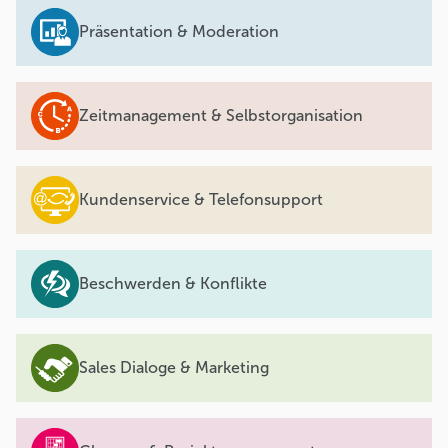
Präsentation & Moderation
Zeitmanagement & Selbstorganisation
Kundenservice & Telefonsupport
Beschwerden & Konflikte
Sales Dialoge & Marketing