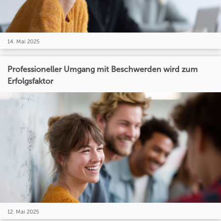
14. Mai 2025
Professioneller Umgang mit Beschwerden wird zum
Erfolgsfaktor
12. Mai 2025