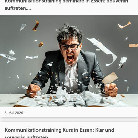
Kommunikationstraining Seminare in Essen: Souverän
auftreten,...
5. Mai 2026
Kommunikationstraining Kurs in Essen: Klar und
souverän auftreten