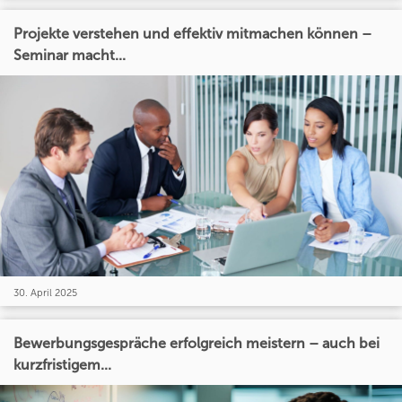
Projekte verstehen und effektiv mitmachen können –
Seminar macht...
30. April 2025
Bewerbungsgespräche erfolgreich meistern – auch bei
kurzfristigem...