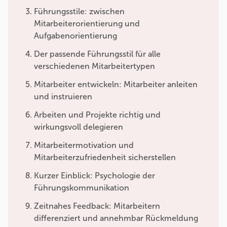
Führungsstile: zwischen
Mitarbeiterorientierung und
Aufgabenorientierung
Der passende Führungsstil für alle
verschiedenen Mitarbeitertypen
Mitarbeiter entwickeln: Mitarbeiter anleiten
und instruieren
Arbeiten und Projekte richtig und
wirkungsvoll delegieren
Mitarbeitermotivation und
Mitarbeiterzufriedenheit sicherstellen
Kurzer Einblick: Psychologie der
Führungskommunikation
Zeitnahes Feedback: Mitarbeitern
differenziert und annehmbar Rückmeldung