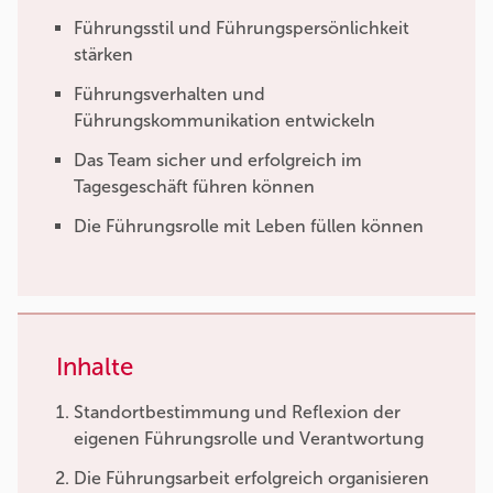
Führungsstil und Führungspersönlichkeit
stärken
Führungsverhalten und
Führungskommunikation entwickeln
Das Team sicher und erfolgreich im
Tagesgeschäft führen können
Die Führungsrolle mit Leben füllen können
Inhalte
Standortbestimmung und Reflexion der
eigenen Führungsrolle und Verantwortung
Die Führungsarbeit erfolgreich organisieren