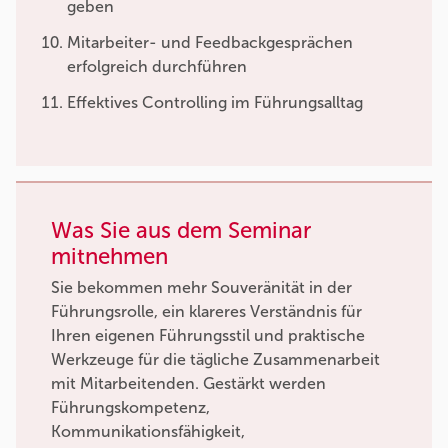
geben
Mitarbeiter- und Feedbackgesprächen
erfolgreich durchführen
Effektives Controlling im Führungsalltag
Was Sie aus dem Seminar
mitnehmen
Sie bekommen mehr Souveränität in der
Führungsrolle, ein klareres Verständnis für
Ihren eigenen Führungsstil und praktische
Werkzeuge für die tägliche Zusammenarbeit
mit Mitarbeitenden. Gestärkt werden
Führungskompetenz,
Kommunikationsfähigkeit,