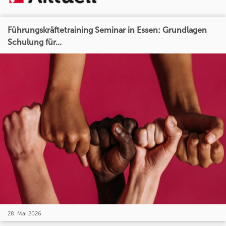
Führungskräftetraining Seminar in Essen: Grundlagen
Schulung für...
28. Mai 2026