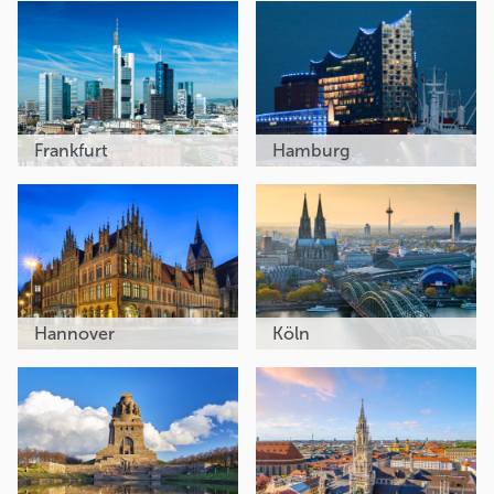
Frankfurt
Hamburg
Hannover
Köln