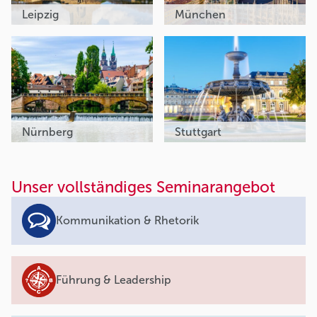
Leipzig
München
Nürnberg
Stuttgart
Unser vollständiges Seminarangebot
Kommunikation & Rhetorik
Führung & Leadership