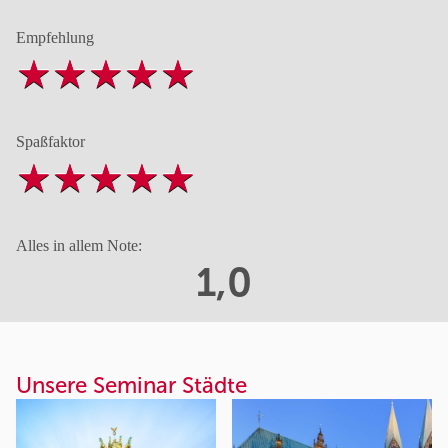
Empfehlung
Spaßfaktor
Alles in allem Note:
1,0
Unsere Seminar Städte