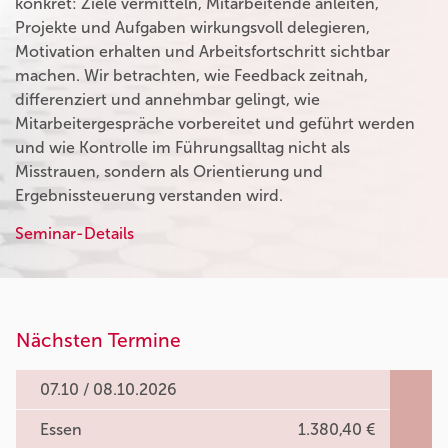
konkret: Ziele vermitteln, Mitarbeitende anleiten,
Projekte und Aufgaben wirkungsvoll delegieren,
Motivation erhalten und Arbeitsfortschritt sichtbar
machen. Wir betrachten, wie Feedback zeitnah,
differenziert und annehmbar gelingt, wie
Mitarbeitergespräche vorbereitet und geführt werden
und wie Kontrolle im Führungsalltag nicht als
Misstrauen, sondern als Orientierung und
Ergebnissteuerung verstanden wird.
Seminar-Details
Nächsten Termine
07.10 / 08.10.2026
Essen
1.380,40 €