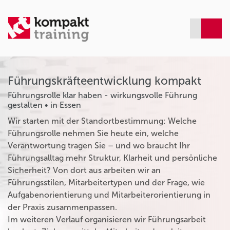
Führungskräfteentwicklung kompakt
Führungsrolle klar haben - wirkungsvolle Führung
gestalten • in Essen
Wir starten mit der Standortbestimmung: Welche
Führungsrolle nehmen Sie heute ein, welche
Verantwortung tragen Sie – und wo braucht Ihr
Führungsalltag mehr Struktur, Klarheit und persönliche
Sicherheit? Von dort aus arbeiten wir an
Führungsstilen, Mitarbeitertypen und der Frage, wie
Aufgabenorientierung und Mitarbeiterorientierung in
der Praxis zusammenpassen.
Im weiteren Verlauf organisieren wir Führungsarbeit