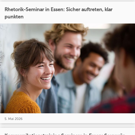
Rhetorik-Seminar in Essen: Sicher auftreten, klar
punkten
5. Mai 2026