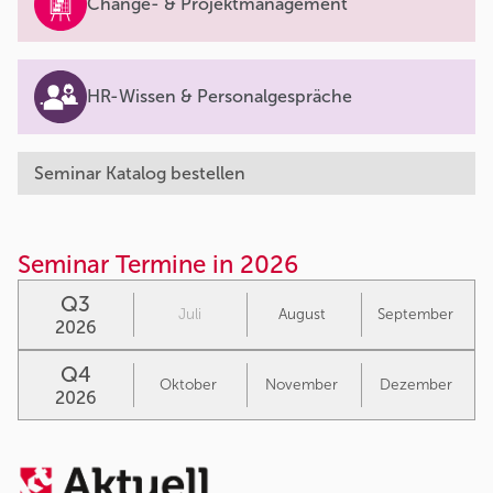
Change- & Projektmanagement
HR-Wissen & Personalgespräche
Seminar Katalog bestellen
Seminar Termine in 2026
Q3
Juli
August
September
2026
Q4
Oktober
November
Dezember
2026