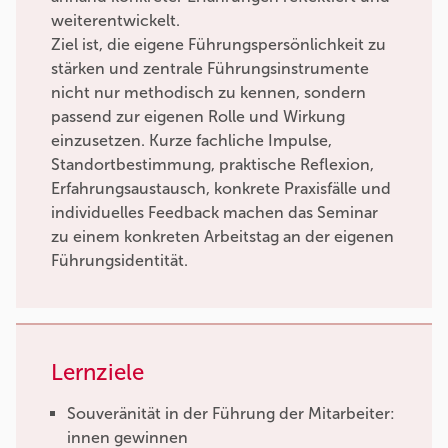
weiterentwickelt.
Ziel ist, die eigene Führungspersönlichkeit zu
stärken und zentrale Führungsinstrumente
nicht nur methodisch zu kennen, sondern
passend zur eigenen Rolle und Wirkung
einzusetzen. Kurze fachliche Impulse,
Standortbestimmung, praktische Reflexion,
Erfahrungsaustausch, konkrete Praxisfälle und
individuelles Feedback machen das Seminar
zu einem konkreten Arbeitstag an der eigenen
Führungsidentität.
Lernziele
Souveränität in der Führung der Mitarbeiter:
innen gewinnen