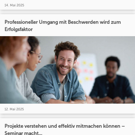
14. Mai 2025
Professioneller Umgang mit Beschwerden wird zum
Erfolgsfaktor
12. Mai 2025
Projekte verstehen und effektiv mitmachen können –
Seminar macht...