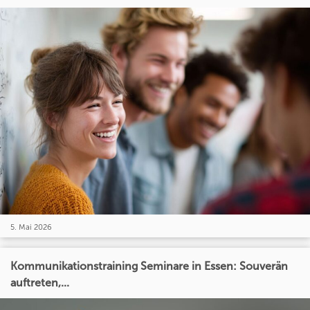
5. Mai 2026
Kommunikationstraining Seminare in Essen: Souverän
auftreten,...