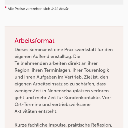
*
Alle Preise verstehen sich
inkl. MwSt
Arbeitsformat
Dieses Seminar ist eine Praxiswerkstatt für den
eigenen Außendienstalltag. Die
Teilnehmenden arbeiten direkt an ihrer
Region, ihren Terminlagen, ihrer Tourenlogik
und ihren Aufgaben im Vertrieb. Ziel ist, den
eigenen Arbeitseinsatz so zu schärfen, dass
weniger Zeit in Nebenschauplätzen verloren
geht und mehr Zeit für Kundenkontakte, Vor-
Ort-Termine und vertriebswirksame
Aktivitäten entsteht.
Kurze fachliche Impulse, praktische Reflexion,