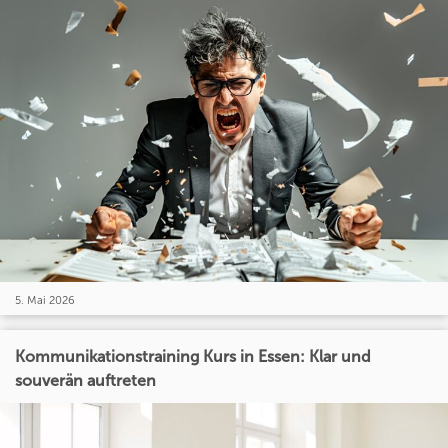
5. Mai 2026
Kommunikationstraining Kurs in Essen: Klar und
souverän auftreten