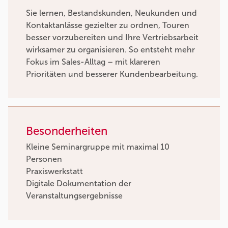
Sie lernen, Bestandskunden, Neukunden und
Kontaktanlässe gezielter zu ordnen, Touren
besser vorzubereiten und Ihre Vertriebsarbeit
wirksamer zu organisieren. So entsteht mehr
Fokus im Sales-Alltag – mit klareren
Prioritäten und besserer Kundenbearbeitung.
Besonderheiten
Kleine Seminargruppe mit maximal 10
Personen
Praxiswerkstatt
Digitale Dokumentation der
Veranstaltungsergebnisse