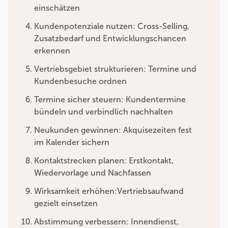
einschätzen
Kundenpotenziale nutzen: Cross-Selling,
Zusatzbedarf und Entwicklungschancen
erkennen
Vertriebsgebiet strukturieren: Termine und
Kundenbesuche ordnen
Termine sicher steuern: Kundentermine
bündeln und verbindlich nachhalten
Neukunden gewinnen: Akquisezeiten fest
im Kalender sichern
Kontaktstrecken planen: Erstkontakt,
Wiedervorlage und Nachfassen
Wirksamkeit erhöhen:Vertriebsaufwand
gezielt einsetzen
Abstimmung verbessern: Innendienst,