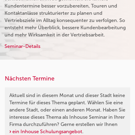
Kundentermine besser vorzubereiten, Touren und
Kontaktanlässe strukturierter zu planen und
Vertriebsziele im Alltag konsequenter zu verfolgen. So
entsteht mehr Überblick, bessere Kundenbearbeitung
und mehr Wirksamkeit in der Vertriebsarbeit.
Seminar-Details
Nächsten Termine
Aktuell sind in diesem Monat und dieser Stadt keine
Termine für dieses Thema geplant. Wählen Sie eine
andere Stadt, oder einen anderen Monat. Haben Sie
interesse dieses Thema als Inhouse Seminar in Ihrer
Firma durchzuführen? Gerne erstellen wir Ihnen
ein Inhouse Schulungsangebot
.