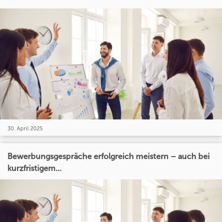
30. April 2025
Bewerbungsgespräche erfolgreich meistern – auch bei
kurzfristigem...