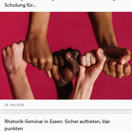
Schulung für...
28. Mai 2026
Rhetorik-Seminar in Essen: Sicher auftreten, klar
punkten