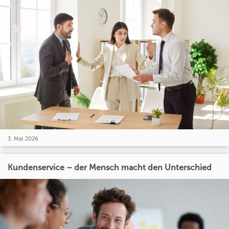
3. Mai 2026
Kundenservice – der Mensch macht den Unterschied