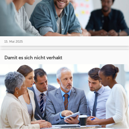
15. Mai 2025
Damit es sich nicht verhakt