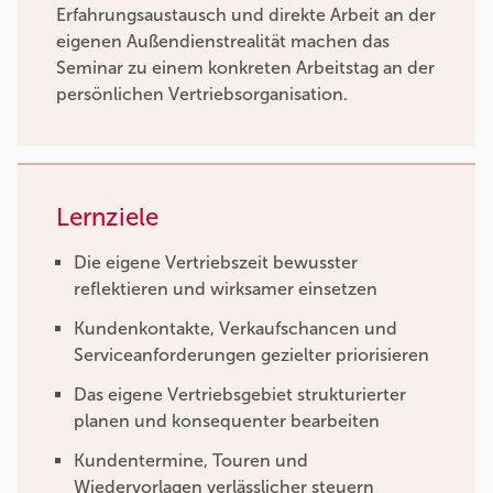
Erfahrungsaustausch und direkte Arbeit an der
eigenen Außendienstrealität machen das
Seminar zu einem konkreten Arbeitstag an der
persönlichen Vertriebsorganisation.
Lernziele
Die eigene Vertriebszeit bewusster
reflektieren und wirksamer einsetzen
Kundenkontakte, Verkaufschancen und
Serviceanforderungen gezielter priorisieren
Das eigene Vertriebsgebiet strukturierter
planen und konsequenter bearbeiten
Kundentermine, Touren und
Wiedervorlagen verlässlicher steuern