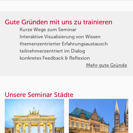
Gute Gründen mit uns zu trainieren
Kurze Wege zum Seminar
Interaktive Visualisierung von Wissen
themenzentrierter Erfahrungsaustausch
teilnehmerzentriert im Dialog
konkretes Feedback & Reflexion
Mehr gute Gründe
Unsere Seminar Städte