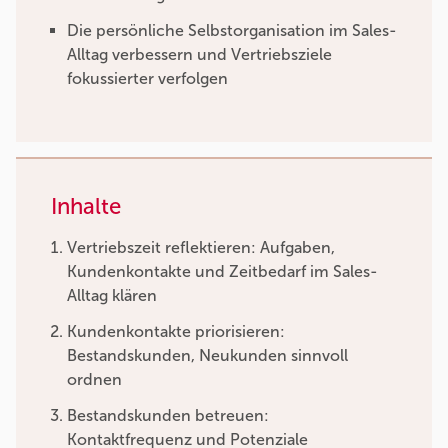
Die persönliche Selbstorganisation im Sales-
Alltag verbessern und Vertriebsziele
fokussierter verfolgen
Inhalte
Vertriebszeit reflektieren: Aufgaben,
Kundenkontakte und Zeitbedarf im Sales-
Alltag klären
Kundenkontakte priorisieren:
Bestandskunden, Neukunden sinnvoll
ordnen
Bestandskunden betreuen:
Kontaktfrequenz und Potenziale