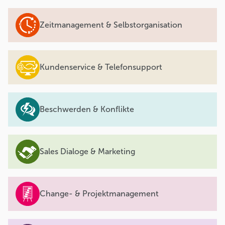
Zeitmanagement & Selbstorganisation
Kundenservice & Telefonsupport
Beschwerden & Konflikte
Sales Dialoge & Marketing
Change- & Projektmanagement