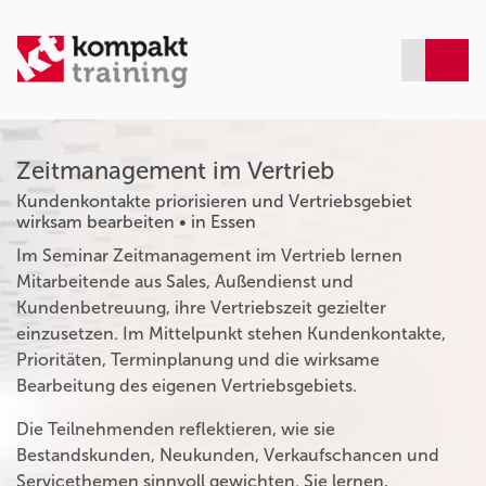
Zeitmanagement im Vertrieb
Kundenkontakte priorisieren und Vertriebsgebiet
wirksam bearbeiten • in Essen
Im Seminar Zeitmanagement im Vertrieb lernen
Mitarbeitende aus Sales, Außendienst und
Kundenbetreuung, ihre Vertriebszeit gezielter
einzusetzen. Im Mittelpunkt stehen Kundenkontakte,
Prioritäten, Terminplanung und die wirksame
Bearbeitung des eigenen Vertriebsgebiets.
Die Teilnehmenden reflektieren, wie sie
Bestandskunden, Neukunden, Verkaufschancen und
Servicethemen sinnvoll gewichten. Sie lernen,