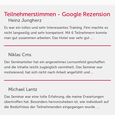
Teilnehmerstimmen - Google Rezension
Heinz Jungherz
Es war ein tolles und sehr Interessantes Training. Finn machte es
nicht langweilig und sehr kompetent. Mit 6 Teilnehmern konnte
man gut zusammen arbeiten. Das Hotel war sehr gut …
Niklas Cms
Der Seminarleiter hat ein angenehmes Lernumfeld geschaffen
und die Inhalte leicht zugänglich vermittelt. Das Seminar war
motivierend, hat sich nicht nach Arbeit angefühlt und …
Michael Lantz
Das Seminar war eine tolle Erfahrung, die meine Erwartungen
übertroffen hat. Besonders hervorzuheben ist, wie individuell auf
die Bedürfnisse der Teilnehmenden eingegangen wurde. …