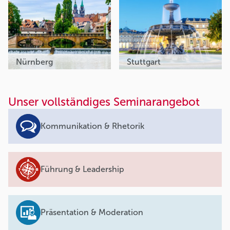
Nürnberg
Stuttgart
Unser vollständiges Seminarangebot
Kommunikation & Rhetorik
Führung & Leadership
Präsentation & Moderation