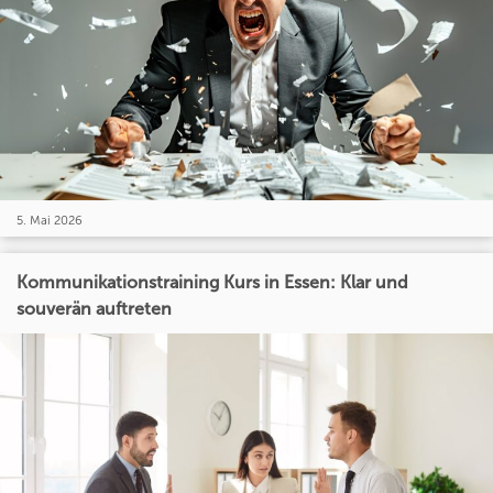
5. Mai 2026
Kommunikationstraining Kurs in Essen: Klar und
souverän auftreten