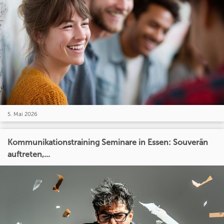
5. Mai 2026
Kommunikationstraining Seminare in Essen: Souverän
auftreten,...