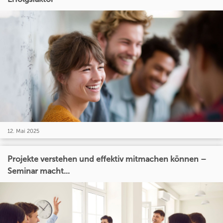
12. Mai 2025
Projekte verstehen und effektiv mitmachen können –
Seminar macht...