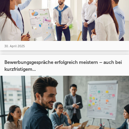
30. April 2025
Bewerbungsgespräche erfolgreich meistern – auch bei
kurzfristigem...