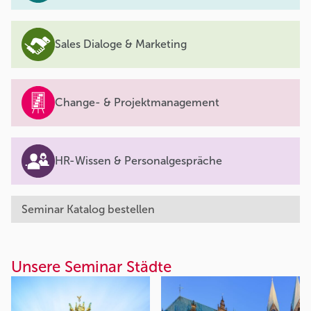
Sales Dialoge & Marketing
Change- & Projektmanagement
HR-Wissen & Personalgespräche
Seminar Katalog bestellen
Unsere Seminar Städte