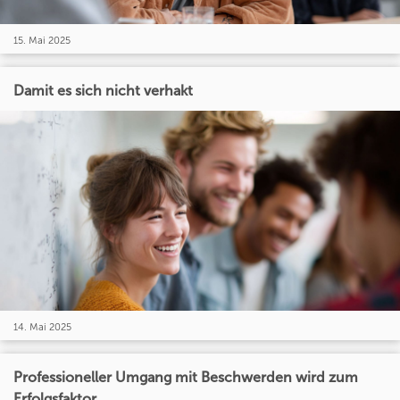
15. Mai 2025
Damit es sich nicht verhakt
14. Mai 2025
Professioneller Umgang mit Beschwerden wird zum
Erfolgsfaktor