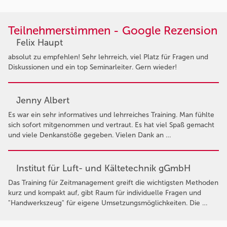
Teilnehmerstimmen - Google Rezension
Felix Haupt
absolut zu empfehlen! Sehr lehrreich, viel Platz für Fragen und
Diskussionen und ein top Seminarleiter. Gern wieder!
Jenny Albert
Es war ein sehr informatives und lehrreiches Training. Man fühlte
sich sofort mitgenommen und vertraut. Es hat viel Spaß gemacht
und viele Denkanstöße gegeben. Vielen Dank an …
Institut für Luft- und Kältetechnik gGmbH
Das Training für Zeitmanagement greift die wichtigsten Methoden
kurz und kompakt auf, gibt Raum für individuelle Fragen und
"Handwerkszeug" für eigene Umsetzungsmöglichkeiten. Die …