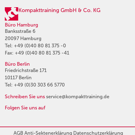
Kompakttraining GmbH & Co. KG
Büro Hamburg
Banksstraße 6
20097 Hamburg
Tel:
+49 (0)40 80 81 375 -0
Fax: +49 (0)40 80 81 375 -41
Büro Berlin
Friedrichstraße 171
10117 Berlin
Tel:
+49 (0)30 303 66 5770
Schreiben Sie uns
service@kompakttraining.de
Folgen Sie uns auf
AGB
Anti-Sektenerklärung
Datenschutzerklärung