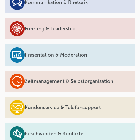
Kommunikation & Rhetorik
Führung & Leadership
Präsentation & Moderation
Zeitmanagement & Selbstorganisation
Kundenservice & Telefonsupport
Beschwerden & Konflikte