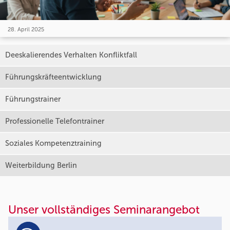
28. April 2025
Deeskalierendes Verhalten Konfliktfall
Führungskräfteentwicklung
Führungstrainer
Professionelle Telefontrainer
Soziales Kompetenztraining
Weiterbildung Berlin
Unser vollständiges Seminarangebot