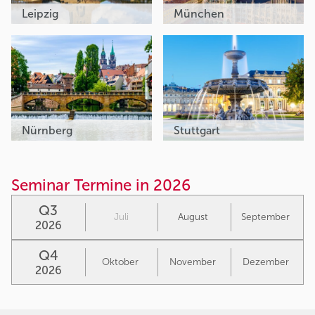
Leipzig
München
Nürnberg
Stuttgart
Seminar Termine in 2026
Q3
Juli
August
September
2026
Q4
Oktober
November
Dezember
2026