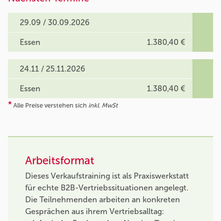
29.09 / 30.09.2026
Essen
1.380,40 €
24.11 / 25.11.2026
Essen
1.380,40 €
*
Alle Preise verstehen sich
inkl. MwSt
Arbeitsformat
Dieses Verkaufstraining ist als Praxiswerkstatt
für echte B2B-Vertriebssituationen angelegt.
Die Teilnehmenden arbeiten an konkreten
Gesprächen aus ihrem Vertriebsalltag: