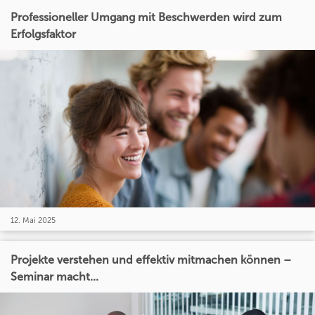
Professioneller Umgang mit Beschwerden wird zum
Erfolgsfaktor
12. Mai 2025
Projekte verstehen und effektiv mitmachen können –
Seminar macht...