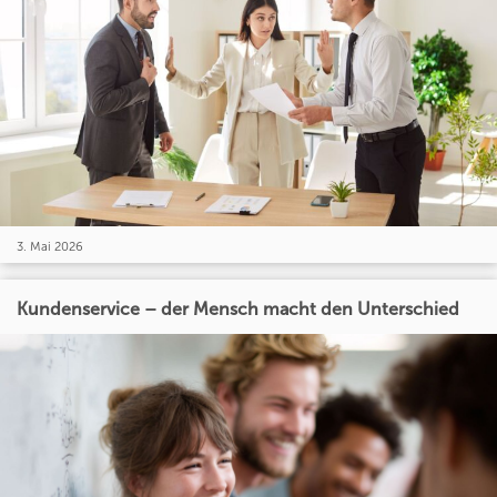
3. Mai 2026
Kundenservice – der Mensch macht den Unterschied