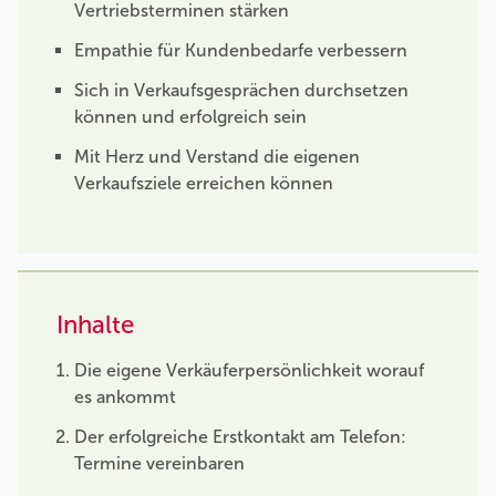
Vertriebsterminen stärken
Empathie für Kundenbedarfe verbessern
Sich in Verkaufsgesprächen durchsetzen
können und erfolgreich sein
Mit Herz und Verstand die eigenen
Verkaufsziele erreichen können
Inhalte
Die eigene Verkäuferpersönlichkeit worauf
es ankommt
Der erfolgreiche Erstkontakt am Telefon:
Termine vereinbaren