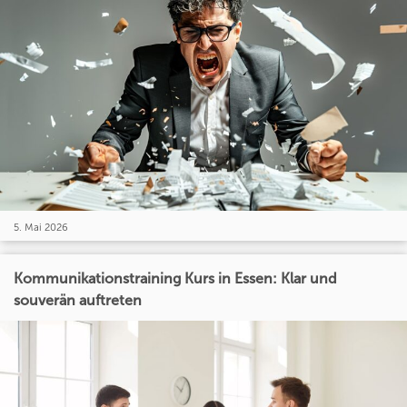
5. Mai 2026
Kommunikationstraining Kurs in Essen: Klar und
souverän auftreten