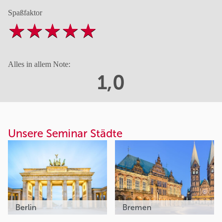
Spaßfaktor
Alles in allem Note:
1,0
Unsere Seminar Städte
Berlin
Bremen