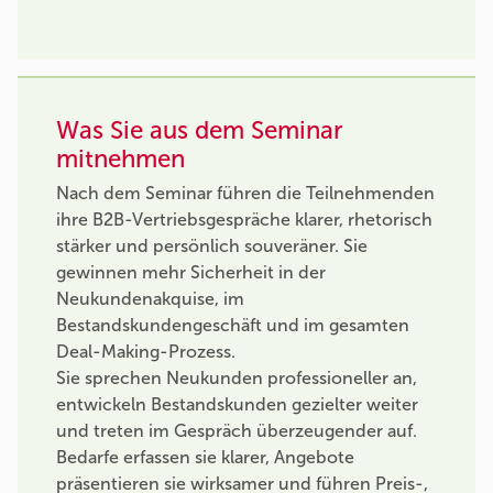
Was Sie aus dem Seminar
mitnehmen
Nach dem Seminar führen die Teilnehmenden
ihre B2B-Vertriebsgespräche klarer, rhetorisch
stärker und persönlich souveräner. Sie
gewinnen mehr Sicherheit in der
Neukundenakquise, im
Bestandskundengeschäft und im gesamten
Deal-Making-Prozess.
Sie sprechen Neukunden professioneller an,
entwickeln Bestandskunden gezielter weiter
und treten im Gespräch überzeugender auf.
Bedarfe erfassen sie klarer, Angebote
präsentieren sie wirksamer und führen Preis-,