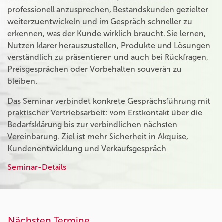
professionell anzusprechen, Bestandskunden gezielter
weiterzuentwickeln und im Gespräch schneller zu
erkennen, was der Kunde wirklich braucht. Sie lernen,
Nutzen klarer herauszustellen, Produkte und Lösungen
verständlich zu präsentieren und auch bei Rückfragen,
Preisgesprächen oder Vorbehalten souverän zu
bleiben.
Das Seminar verbindet konkrete Gesprächsführung mit
praktischer Vertriebsarbeit: vom Erstkontakt über die
Bedarfsklärung bis zur verbindlichen nächsten
Vereinbarung. Ziel ist mehr Sicherheit in Akquise,
Kundenentwicklung und Verkaufsgespräch.
Seminar-Details
Nächsten Termine