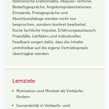
telefonische Erstkontakte, Akquise-Termine,
Bedarfsgespräche, Angebotspräsentationen,
Einwände, Preisgespräche und
Abschlussdialoge werden nicht nur
besprochen, sondern konkret bearbeitet.
Kurze fachliche Impulse, Erfahrungsaustausch,
Praxisfälle, Leitfäden und individuelles
Feedback sorgen dafür, dass die Inhalte
unmittelbar auf die eigene Vertriebspraxis
übertragbar werden.
Lernziele
Motivation und Mindset als Verkäufer
fördern
Souveränität in Verkaufs- und