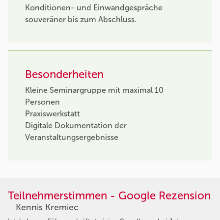
Konditionen- und Einwandgespräche
souveräner bis zum Abschluss.
Besonderheiten
Kleine Seminargruppe mit maximal 10
Personen
Praxiswerkstatt
Digitale Dokumentation der
Veranstaltungsergebnisse
Teilnehmerstimmen - Google Rezension
Kennis Kremiec