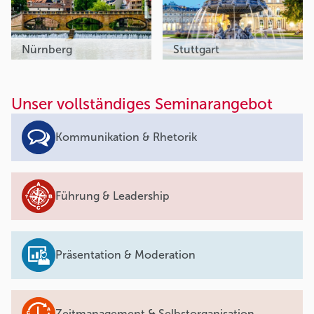
Nürnberg
Stuttgart
Unser vollständiges Seminarangebot
Kommunikation & Rhetorik
Führung & Leadership
Präsentation & Moderation
Zeitmanagement & Selbstorganisation