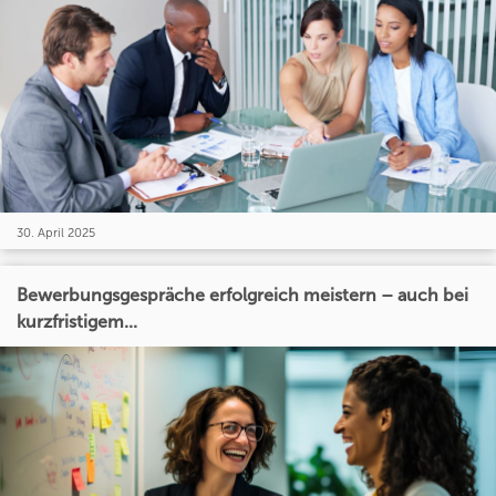
30. April 2025
Bewerbungsgespräche erfolgreich meistern – auch bei
kurzfristigem...