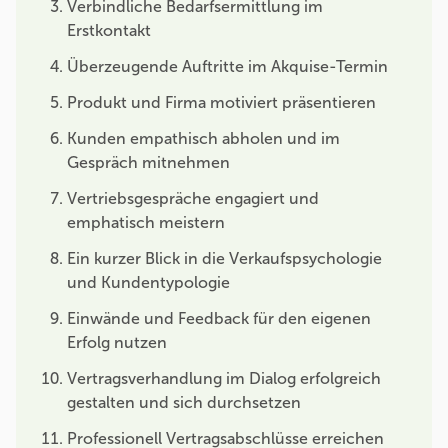
Verbindliche Bedarfsermittlung im
Erstkontakt
Überzeugende Auftritte im Akquise-Termin
Produkt und Firma motiviert präsentieren
Kunden empathisch abholen und im
Gespräch mitnehmen
Vertriebsgespräche engagiert und
emphatisch meistern
Ein kurzer Blick in die Verkaufspsychologie
und Kundentypologie
Einwände und Feedback für den eigenen
Erfolg nutzen
Vertragsverhandlung im Dialog erfolgreich
gestalten und sich durchsetzen
Professionell Vertragsabschlüsse erreichen