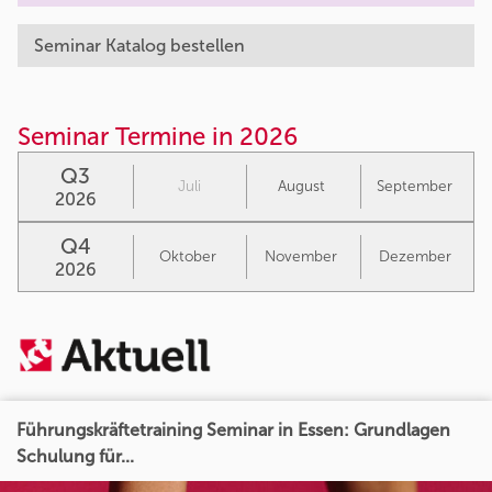
Seminar Katalog bestellen
Seminar Termine in 2026
Q3
Juli
August
September
2026
Q4
Oktober
November
Dezember
2026
Führungskräftetraining Seminar in Essen: Grundlagen
Schulung für...