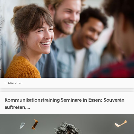
5. Mai 2026
Kommunikationstraining Seminare in Essen: Souverän
auftreten,...