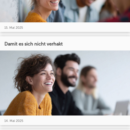
15. Mai 2025
Damit es sich nicht verhakt
14. Mai 2025