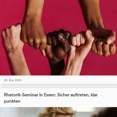
28. Mai 2026
Rhetorik-Seminar in Essen: Sicher auftreten, klar
punkten