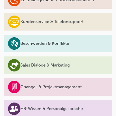
Kundenservice & Telefonsupport
Beschwerden & Konflikte
Sales Dialoge & Marketing
Change- & Projektmanagement
HR-Wissen & Personalgespräche