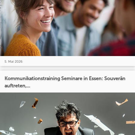
5. Mai 2026
Kommunikationstraining Seminare in Essen: Souverän
auftreten,...