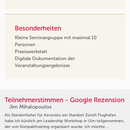
Besonderheiten
Kleine Seminargruppe mit maximal 10
Personen
Praxiswerkstatt
Digitale Dokumentation der
Veranstaltungsergebnisse
Teilnehmerstimmen - Google Rezension
Jim Mihalopoulos
Als Standortleiter für Aerovisto am Standort Zürich Flughafen
habe ich kürzlich am Leadership Workshop in Ulm teilgenommen,
der von Kompakttraining organisiert wurde. Ich möchte …