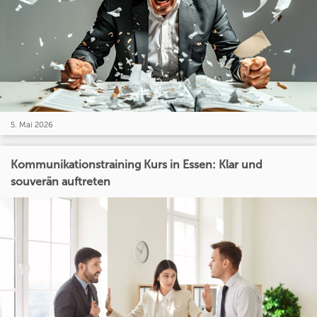
5. Mai 2026
Kommunikationstraining Kurs in Essen: Klar und
souverän auftreten