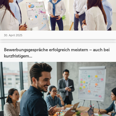
30. April 2025
Bewerbungsgespräche erfolgreich meistern – auch bei
kurzfristigem...