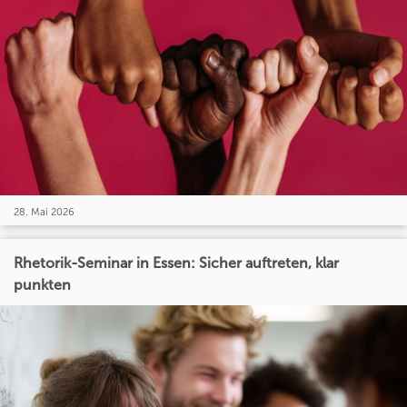
28. Mai 2026
Rhetorik-Seminar in Essen: Sicher auftreten, klar
punkten