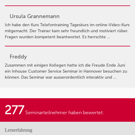
Ursula Grannemann
Ich habe den Kurs Telefontraining Tageskurs im online-Video-Kurs
mitgemacht. Der Trainer kam sehr freundlich und motiviert rüber.
Fragen wurden kompetent beantwortet. Es herrschte …
Freddy
Zusammen mit einigen Kollegen hatte ich die Freude Ende Juni
ein Inhouse Customer Service Seminar in Hannover besuchen zu
können. Das Seminar war ausserordentlich interaktiv und …
277
Seminarteilnehmer haben bewertet:
Lernerfahrung