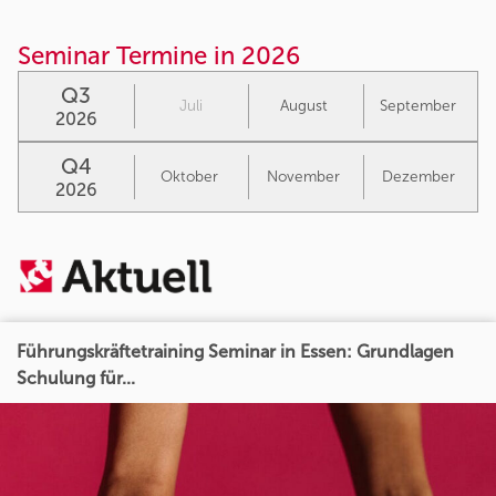
Seminar Termine in 2026
Q3
Juli
August
September
2026
Q4
Oktober
November
Dezember
2026
Führungskräftetraining Seminar in Essen: Grundlagen
Schulung für...