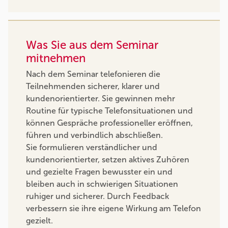
Was Sie aus dem Seminar
mitnehmen
Nach dem Seminar telefonieren die
Teilnehmenden sicherer, klarer und
kundenorientierter. Sie gewinnen mehr
Routine für typische Telefonsituationen und
können Gespräche professioneller eröffnen,
führen und verbindlich abschließen.
Sie formulieren verständlicher und
kundenorientierter, setzen aktives Zuhören
und gezielte Fragen bewusster ein und
bleiben auch in schwierigen Situationen
ruhiger und sicherer. Durch Feedback
verbessern sie ihre eigene Wirkung am Telefon
gezielt.