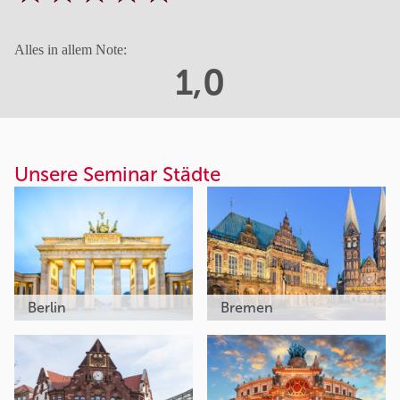
Alles in allem Note:
1,0
Unsere Seminar Städte
Berlin
Bremen