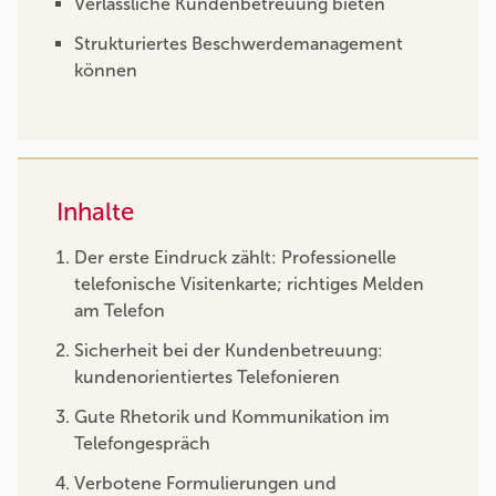
Verlässliche Kundenbetreuung bieten
Strukturiertes Beschwerdemanagement
können
Inhalte
Der erste Eindruck zählt: Professionelle
telefonische Visitenkarte; richtiges Melden
am Telefon
Sicherheit bei der Kundenbetreuung:
kundenorientiertes Telefonieren
Gute Rhetorik und Kommunikation im
Telefongespräch
Verbotene Formulierungen und