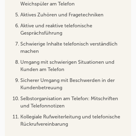
Weichspüler am Telefon
Aktives Zuhören und Fragetechniken
Aktive und reaktive telefonische
Gesprächsführung
Schwierige Inhalte telefonisch verständlich
machen
Umgang mit schwierigen Situationen und
Kunden am Telefon
Sicherer Umgang mit Beschwerden in der
Kundenbetreuung
Selbstorganisation am Telefon: Mitschriften
und Telefonnotizen
Kollegiale Rufweiterleitung und telefonische
Rückrufvereinbarung