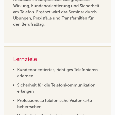
Wirkung, Kundenorientierung und Sicherheit
am Telefon. Ergänzt wird das Seminar durch
Übungen, Praxisfälle und Transferhilfen für
den Berufsalltag.
Lernziele
Kundenorientiertes, richtiges Telefonieren
erlernen
Sicherheit für die Telefonkommunikation
erlangen
Professionelle telefonische Visitenkarte
beherrschen