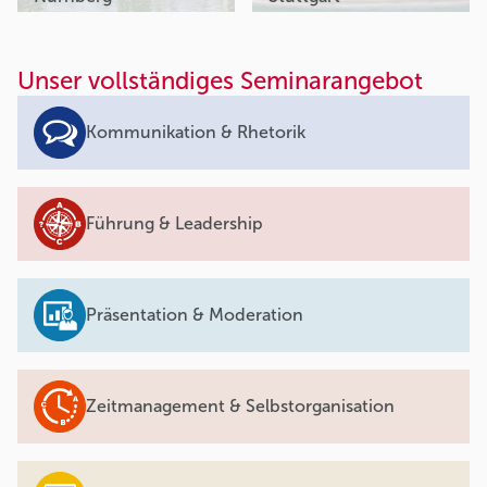
Unser vollständiges Seminarangebot
Kommunikation & Rhetorik
Führung & Leadership
Präsentation & Moderation
Zeitmanagement & Selbstorganisation