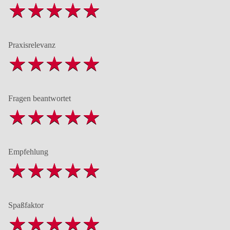
Praxisrelevanz
Fragen beantwortet
Empfehlung
Spaßfaktor