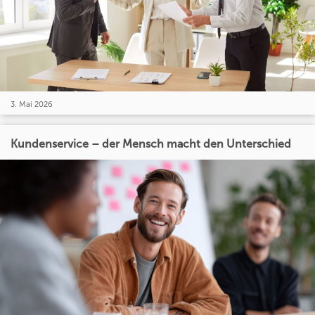
3. Mai 2026
Kundenservice – der Mensch macht den Unterschied