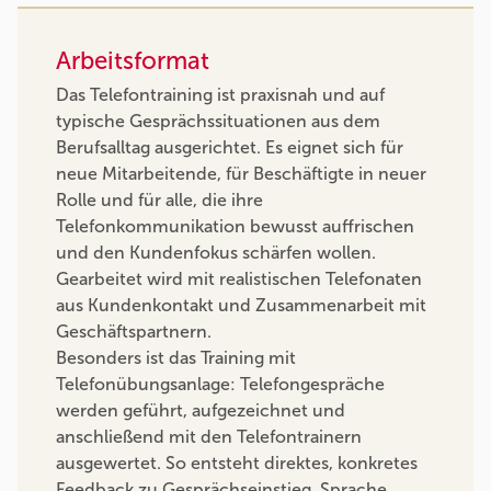
Arbeitsformat
Das Telefontraining ist praxisnah und auf
typische Gesprächssituationen aus dem
Berufsalltag ausgerichtet. Es eignet sich für
neue Mitarbeitende, für Beschäftigte in neuer
Rolle und für alle, die ihre
Telefonkommunikation bewusst auffrischen
und den Kundenfokus schärfen wollen.
Gearbeitet wird mit realistischen Telefonaten
aus Kundenkontakt und Zusammenarbeit mit
Geschäftspartnern.
Besonders ist das Training mit
Telefonübungsanlage: Telefongespräche
werden geführt, aufgezeichnet und
anschließend mit den Telefontrainern
ausgewertet. So entsteht direktes, konkretes
Feedback zu Gesprächseinstieg, Sprache,