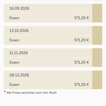
16.09.2026
Essen
571,20 €
13.10.2026
Essen
571,20 €
11.11.2026
Essen
571,20 €
08.12.2026
Essen
571,20 €
*
Alle Preise verstehen sich
inkl. MwSt