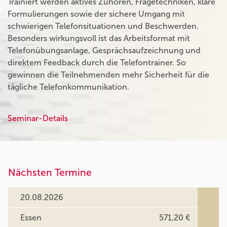
Trainiert werden aktives Zuhören, Fragetechniken, klare
Formulierungen sowie der sichere Umgang mit
schwierigen Telefonsituationen und Beschwerden.
Besonders wirkungsvoll ist das Arbeitsformat mit
Telefonübungsanlage, Gesprächsaufzeichnung und
direktem Feedback durch die Telefontrainer. So
gewinnen die Teilnehmenden mehr Sicherheit für die
tägliche Telefonkommunikation.
Seminar-Details
Nächsten Termine
20.08.2026
Essen
571,20 €