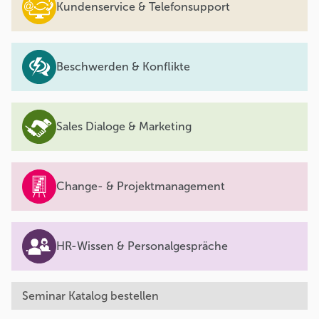
Kundenservice & Telefonsupport
Beschwerden & Konflikte
Sales Dialoge & Marketing
Change- & Projektmanagement
HR-Wissen & Personalgespräche
Seminar Katalog bestellen