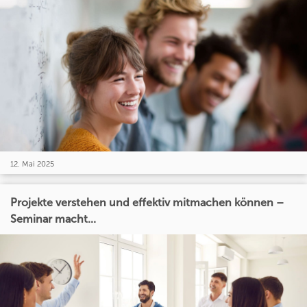
12. Mai 2025
Projekte verstehen und effektiv mitmachen können –
Seminar macht...