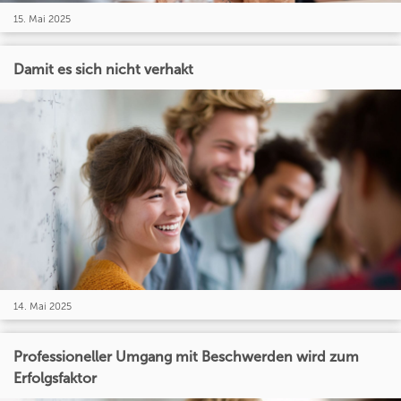
15. Mai 2025
Damit es sich nicht verhakt
14. Mai 2025
Professioneller Umgang mit Beschwerden wird zum
Erfolgsfaktor