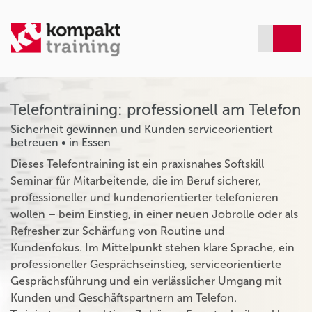
Telefontraining: professionell am Telefon
Sicherheit gewinnen und Kunden serviceorientiert
betreuen • in Essen
Dieses Telefontraining ist ein praxisnahes Softskill
Seminar für Mitarbeitende, die im Beruf sicherer,
professioneller und kundenorientierter telefonieren
wollen – beim Einstieg, in einer neuen Jobrolle oder als
Refresher zur Schärfung von Routine und
Kundenfokus. Im Mittelpunkt stehen klare Sprache, ein
professioneller Gesprächseinstieg, serviceorientierte
Gesprächsführung und ein verlässlicher Umgang mit
Kunden und Geschäftspartnern am Telefon.