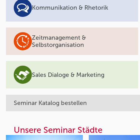
Kommunikation & Rhetorik
Zeitmanagement &
Selbstorganisation
Sales Dialoge & Marketing
Seminar Katalog bestellen
Unsere Seminar Städte