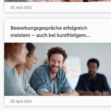
30. April 2025
Bewerbungsgespräche erfolgreich
meistern – auch bei kurzfristigem...
28. April 2025