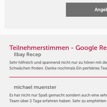
Angeb
Teilnehmerstimmen - Google Re
Ilbay Recep
Sehr hilfreich und spannend nicht nur zu hören mit
Schwächen finden. Danke nochmals Ein perfektes Tea
michael muenster
Es hat nicht nur Spaß gemacht sondern auch eine sehr 
Team über 2 Tage erfahren haben. Sehr zu empfehle