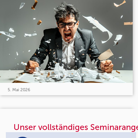
5. Mai 2026
Unser vollständiges Seminarang