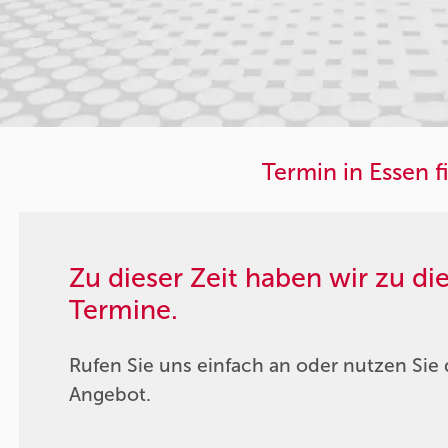
Termin in Essen f
Zu dieser Zeit haben wir zu d
Termine.
Rufen Sie uns einfach an oder nutzen Sie 
Angebot.