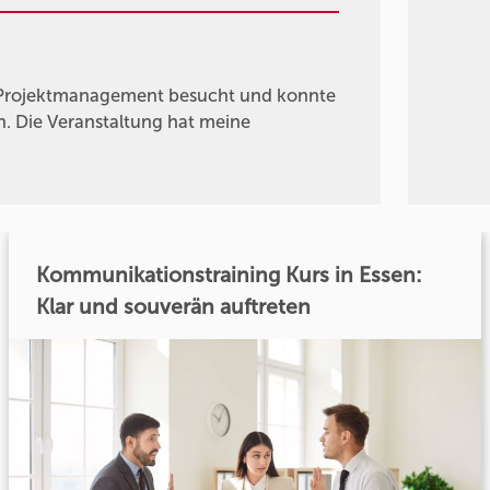
 Projektmanagement besucht und konnte
n. Die Veranstaltung hat meine
Kommunikationstraining Kurs in Essen:
Klar und souverän auftreten