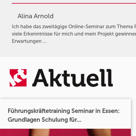
Alina Arnold
Ich habe das zweitägige Online-Seminar zum Thema
viele Erkenntnisse für mich und mein Projekt gewinne
Erwartungen …
Führungskräftetraining Seminar in Essen:
Grundlagen Schulung für...