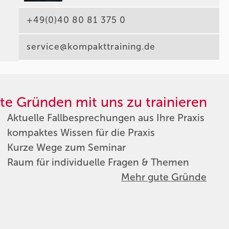
+49(0)40 80 81 375 0
service@kompakttraining.de
te Gründen mit uns zu trainieren
Aktuelle Fallbesprechungen aus Ihre Praxis
kompaktes Wissen für die Praxis
Kurze Wege zum Seminar
Raum für individuelle Fragen & Themen
Mehr gute Gründe