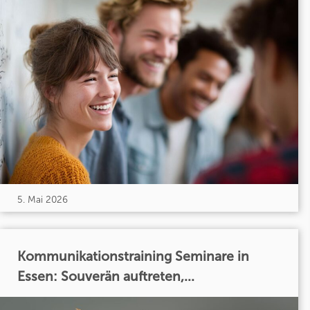
5. Mai 2026
Kommunikationstraining Seminare in
Essen: Souverän auftreten,...