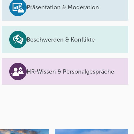
Präsentation & Moderation
Beschwerden & Konflikte
HR-Wissen & Personalgespräche