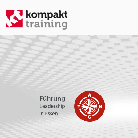
Führung
Leadership
in Essen