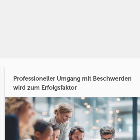
Professioneller Umgang mit Beschwerden
wird zum Erfolgsfaktor