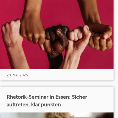
28. Mai 2026
Rhetorik-Seminar in Essen: Sicher
auftreten, klar punkten