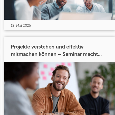
12. Mai 2025
Projekte verstehen und effektiv
mitmachen können – Seminar macht...