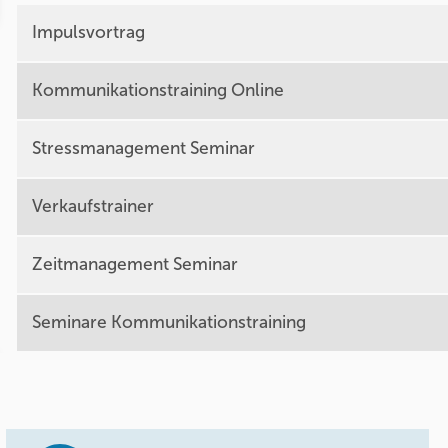
Impulsvortrag
Kommunikationstraining Online
Stressmanagement Seminar
Verkaufstrainer
Zeitmanagement Seminar
Seminare Kommunikationstraining