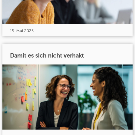
15. Mai 2025
Damit es sich nicht verhakt