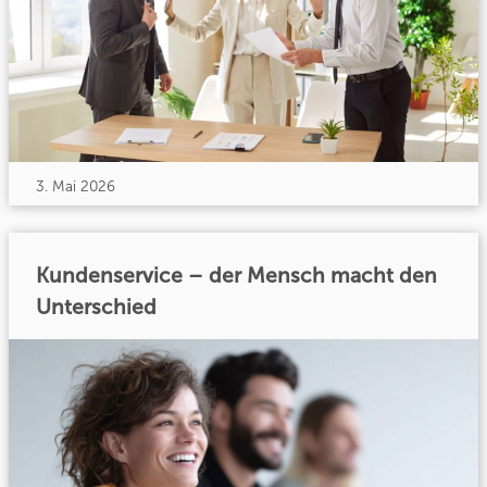
3. Mai 2026
Kundenservice – der Mensch macht den
Unterschied