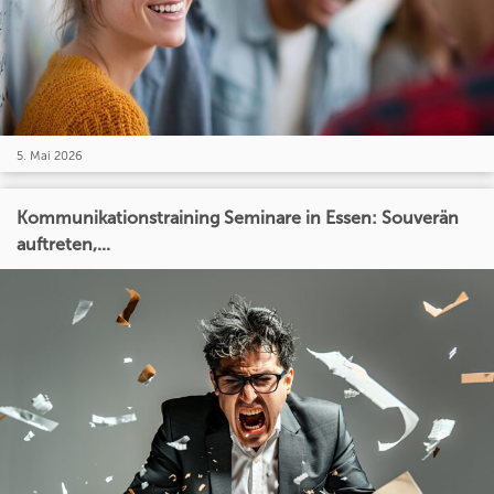
5. Mai 2026
Kommunikationstraining Seminare in Essen: Souverän
auftreten,...