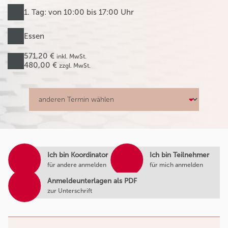
1. Tag: von 10:00 bis 17:00 Uhr
Essen
571,20 €
inkl. MwSt.
480,00 €
zzgl. MwSt.
Ich bin Koordinator
Ich bin Teilnehmer
für andere anmelden
für mich anmelden
Anmeldeunterlagen als PDF
zur Unterschrift