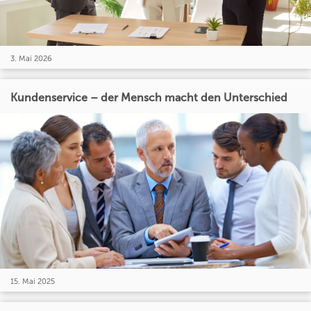
3. Mai 2026
Kundenservice – der Mensch macht den Unterschied
15. Mai 2025