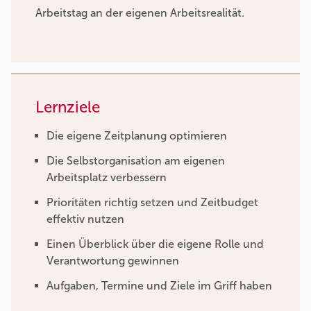
Arbeitstag an der eigenen Arbeitsrealität.
Lernziele
Die eigene Zeitplanung optimieren
Die Selbstorganisation am eigenen
Arbeitsplatz verbessern
Prioritäten richtig setzen und Zeitbudget
effektiv nutzen
Einen Überblick über die eigene Rolle und
Verantwortung gewinnen
Aufgaben, Termine und Ziele im Griff haben