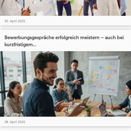
30. April 2025
Bewerbungsgespräche erfolgreich meistern – auch bei
kurzfristigem...
28. April 2025