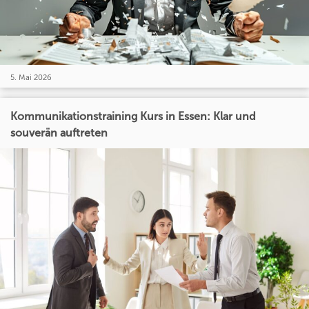
5. Mai 2026
Kommunikationstraining Kurs in Essen: Klar und
souverän auftreten