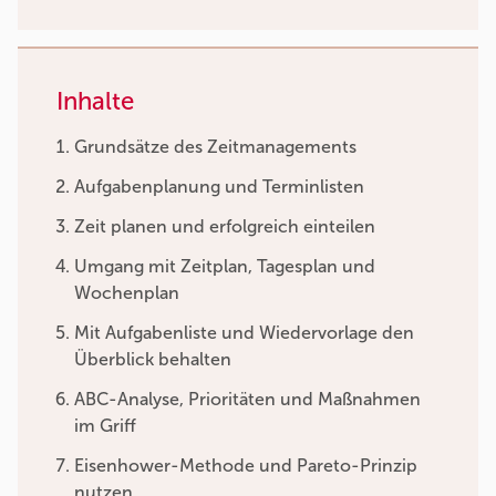
Inhalte
Grundsätze des Zeitmanagements
Aufgabenplanung und Terminlisten
Zeit planen und erfolgreich einteilen
Umgang mit Zeitplan, Tagesplan und
Wochenplan
Mit Aufgabenliste und Wiedervorlage den
Überblick behalten
ABC-Analyse, Prioritäten und Maßnahmen
im Griff
Eisenhower-Methode und Pareto-Prinzip
nutzen