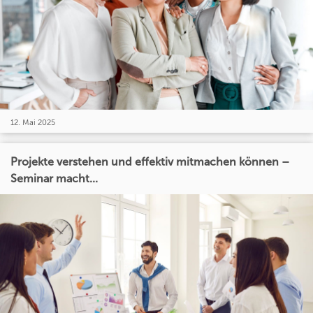
12. Mai 2025
Projekte verstehen und effektiv mitmachen können –
Seminar macht...