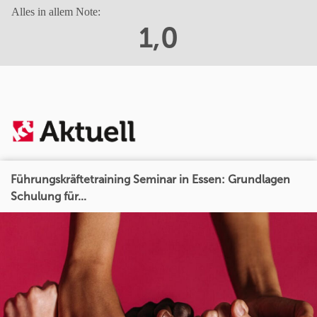
Alles in allem Note:
1,0
Führungskräftetraining Seminar in Essen: Grundlagen
Schulung für...