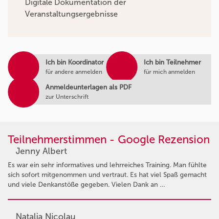
Digitale Dokumentation der
Veranstaltungsergebnisse
Ich bin Koordinator
Ich bin Teilnehmer
für andere anmelden
für mich anmelden
Anmeldeunterlagen als PDF
zur Unterschrift
Teilnehmerstimmen - Google Rezension
Jenny Albert
Es war ein sehr informatives und lehrreiches Training. Man fühlte
sich sofort mitgenommen und vertraut. Es hat viel Spaß gemacht
und viele Denkanstöße gegeben. Vielen Dank an …
Natalia Nicolau