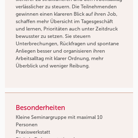
verlässlicher zu steuern. Die Teilnehmenden
gewinnen einen klareren Blick auf ihren Job,
schaffen mehr Übersicht im Tagesgeschäft
und lernen, Prioritäten auch unter Zeitdruck
bewusster zu setzen. Sie steuern
Unterbrechungen, Rückfragen und spontane
Anliegen besser und organisieren ihren
Arbeitsalltag mit klarer Ordnung, mehr
Überblick und weniger Reibung.
Besonderheiten
Kleine Seminargruppe mit maximal 10
Personen
Praxiswerkstatt