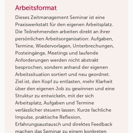
Arbeitsformat
Dieses Zeitmanagement Seminar ist eine
Praxiswerkstatt für den eigenen Arbeitsplatz.
Die Teilnehmenden arbeiten direkt an ihrer
persönlichen Arbeitsorganisation: Aufgaben,
Termine, Wiedervorlagen, Unterbrechungen,
Posteingänge, Meetings und laufende
Anforderungen werden nicht abstrakt
besprochen, sondern anhand der eigenen
Arbeitssituation sortiert und neu geordnet.
Ziel ist, den Kopf zu entlasten, mehr Klarheit
über den eigenen Job zu gewinnen und eine
Struktur zu entwickeln, mit der sich
Arbeitsplatz, Aufgaben und Termine
verlässlicher steuern lassen. Kurze fachliche
Impulse, praktische Reflexion,
Erfahrungsaustausch und direktes Feedback
machen das Seminar zu einem konkreten