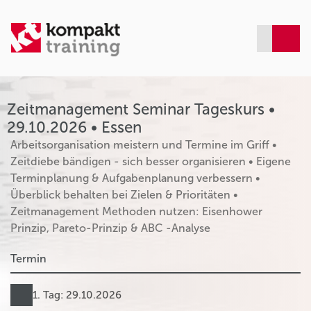
Zeitmanagement Seminar Tageskurs •
29.10.2026 • Essen
Arbeitsorganisation meistern und Termine im Griff •
Zeitdiebe bändigen - sich besser organisieren • Eigene
Terminplanung & Aufgabenplanung verbessern •
Überblick behalten bei Zielen & Prioritäten •
Zeitmanagement Methoden nutzen: Eisenhower
Prinzip, Pareto-Prinzip & ABC -Analyse
Termin
1. Tag: 29.10.2026