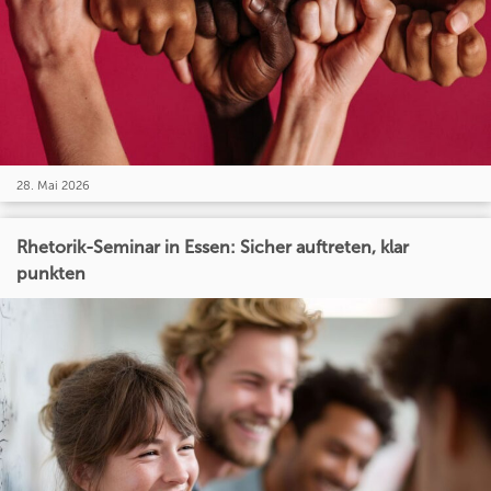
28. Mai 2026
Rhetorik-Seminar in Essen: Sicher auftreten, klar
punkten