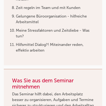
Zeit regeln im Team und mit Kunden
Gelungene Büroorganisation - hilfreiche
Arbeitsmittel
Meine Stressfaktoren und Zeitdiebe - Was
tun?
Hilfsmittel Dialog?! Miteinander reden,
effektiv arbeiten
Was Sie aus dem Seminar
mitnehmen
Das Seminar hilft dabei, den Arbeitsplatz
besser zu organisieren, Aufgaben und Termine
sicherer zu strukturieren und den Arbeitsalltag