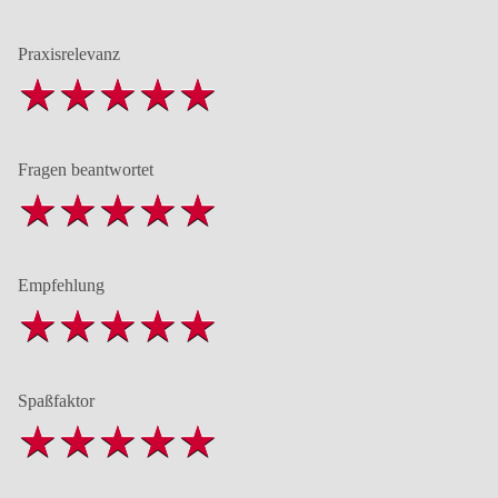
Praxisrelevanz
Fragen beantwortet
Empfehlung
Spaßfaktor