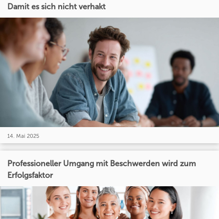
Damit es sich nicht verhakt
14. Mai 2025
Professioneller Umgang mit Beschwerden wird zum
Erfolgsfaktor