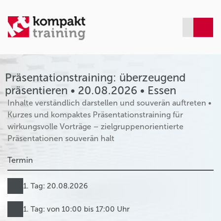
Präsentationstraining: überzeugend
präsentieren • 20.08.2026 • Essen
Inhalte verständlich darstellen und souverän auftreten •
Kurzes und kompaktes Präsentationstraining für
wirkungsvolle Vorträge – zielgruppenorientierte
Präsentationen souverän halt
Termin
1. Tag: 20.08.2026
1. Tag: von 10:00 bis 17:00 Uhr