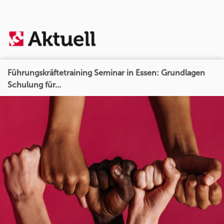
Führungskräftetraining Seminar in Essen: Grundlagen
Schulung für...