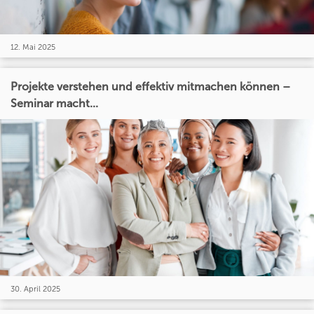
12. Mai 2025
Projekte verstehen und effektiv mitmachen können –
Seminar macht...
30. April 2025