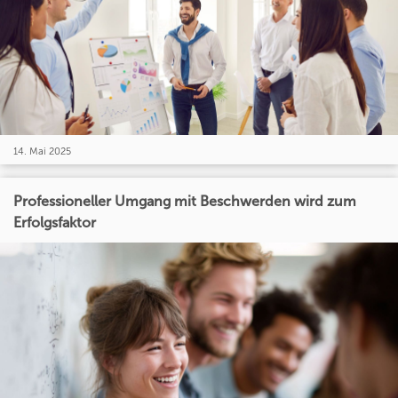
14. Mai 2025
Professioneller Umgang mit Beschwerden wird zum
Erfolgsfaktor