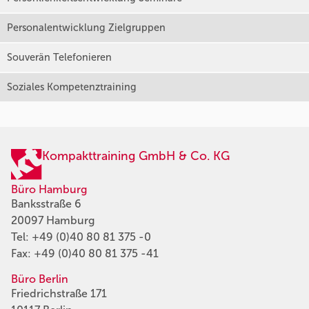
Personalentwicklung Zielgruppen
Souverän Telefonieren
Soziales Kompetenztraining
Kompakttraining GmbH & Co. KG
Büro Hamburg
Banksstraße 6
20097 Hamburg
Tel:
+49 (0)40 80 81 375 -0
Fax: +49 (0)40 80 81 375 -41
Büro Berlin
Friedrichstraße 171