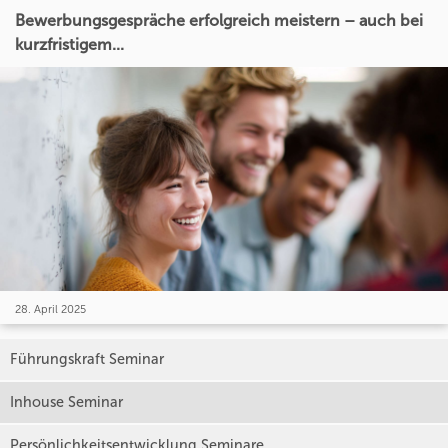
Bewerbungsgespräche erfolgreich meistern – auch bei
kurzfristigem...
28. April 2025
Führungskraft Seminar
Inhouse Seminar
Persönlichkeitsentwicklung Seminare