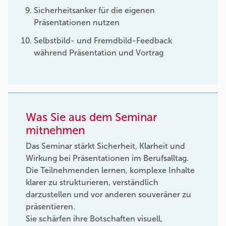
Sicherheitsanker für die eigenen
Präsentationen nutzen
Selbstbild- und Fremdbild-Feedback
während Präsentation und Vortrag
Was Sie aus dem Seminar
mitnehmen
Das Seminar stärkt Sicherheit, Klarheit und
Wirkung bei Präsentationen im Berufsalltag.
Die Teilnehmenden lernen, komplexe Inhalte
klarer zu strukturieren, verständlich
darzustellen und vor anderen souveräner zu
präsentieren.
Sie schärfen ihre Botschaften visuell,