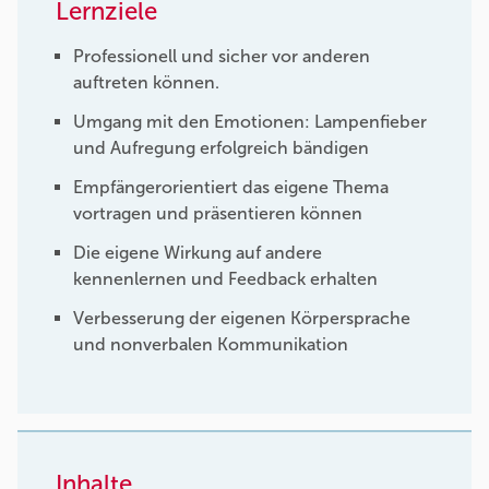
Lernziele
Professionell und sicher vor anderen
auftreten können.
Umgang mit den Emotionen: Lampenfieber
und Aufregung erfolgreich bändigen
Empfängerorientiert das eigene Thema
vortragen und präsentieren können
Die eigene Wirkung auf andere
kennenlernen und Feedback erhalten
Verbesserung der eigenen Körpersprache
und nonverbalen Kommunikation
Inhalte