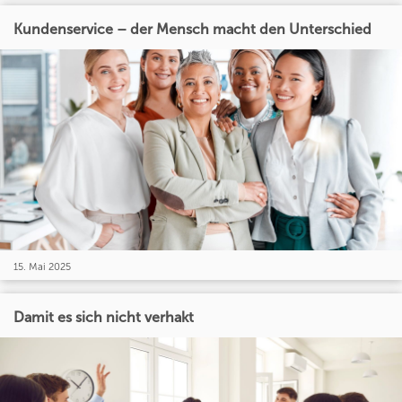
Kundenservice – der Mensch macht den Unterschied
15. Mai 2025
Damit es sich nicht verhakt