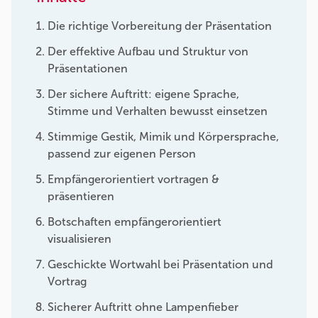
Die richtige Vorbereitung der Präsentation
Der effektive Aufbau und Struktur von
Präsentationen
Der sichere Auftritt: eigene Sprache,
Stimme und Verhalten bewusst einsetzen
Stimmige Gestik, Mimik und Körpersprache,
passend zur eigenen Person
Empfängerorientiert vortragen &
präsentieren
Botschaften empfängerorientiert
visualisieren
Geschickte Wortwahl bei Präsentation und
Vortrag
Sicherer Auftritt ohne Lampenfieber