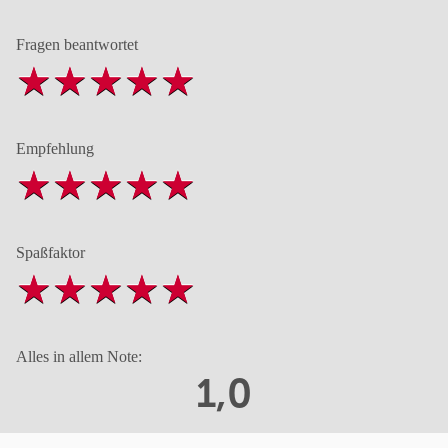
Fragen beantwortet
Empfehlung
Spaßfaktor
Alles in allem Note:
1,0