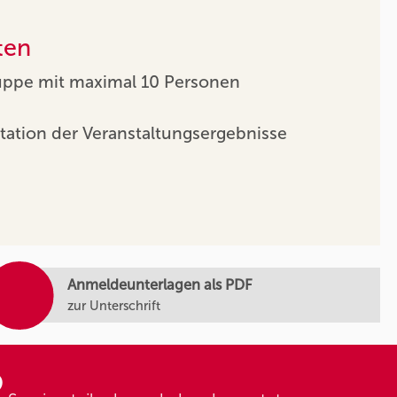
ten
uppe mit maximal 10 Personen
tation der Veranstaltungsergebnisse
Anmeldeunterlagen als PDF
zur Unterschrift
2