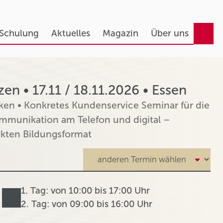
 Schulung
Aktuelles
Magazin
Über uns
n • 17.11 / 18.11.2026 • Essen
ken • Konkretes Kundenservice Seminar für die
munikation am Telefon und digital –
kten Bildungsformat
1. Tag: von 10:00 bis 17:00 Uhr
2. Tag: von 09:00 bis 16:00 Uhr