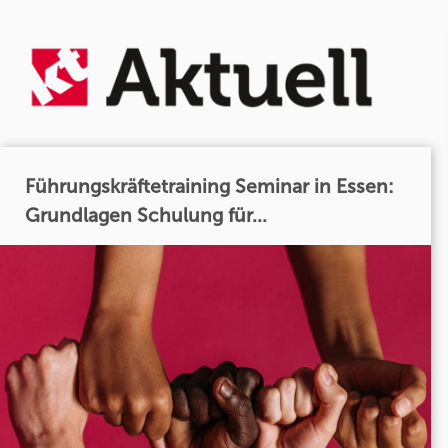
Führungskräftetraining Seminar in Essen:
Grundlagen Schulung für...