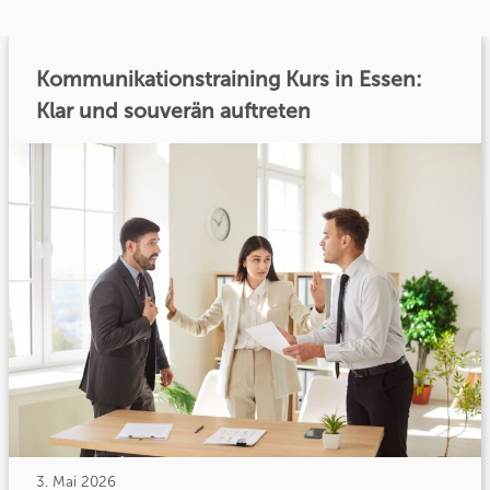
Kommunikationstraining Kurs in Essen:
Klar und souverän auftreten
3. Mai 2026