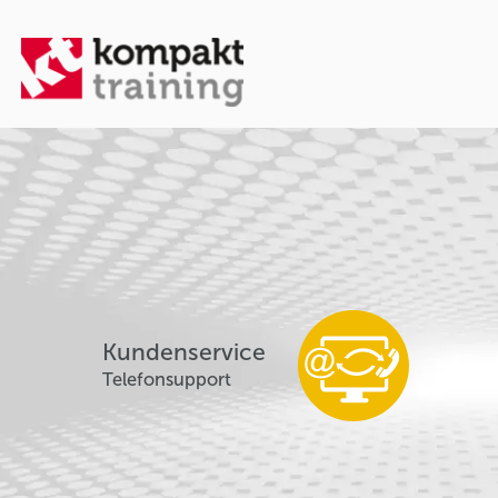
Kundenservice
Telefonsupport