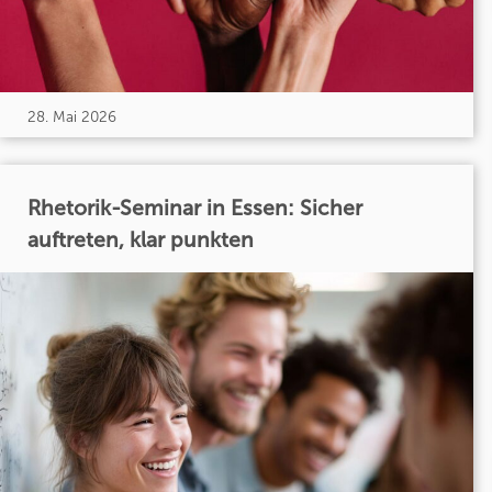
28. Mai 2026
Rhetorik-Seminar in Essen: Sicher
auftreten, klar punkten