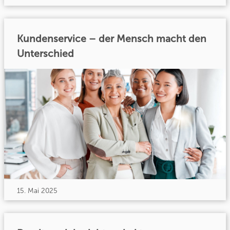
Kundenservice – der Mensch macht den
Unterschied
15. Mai 2025