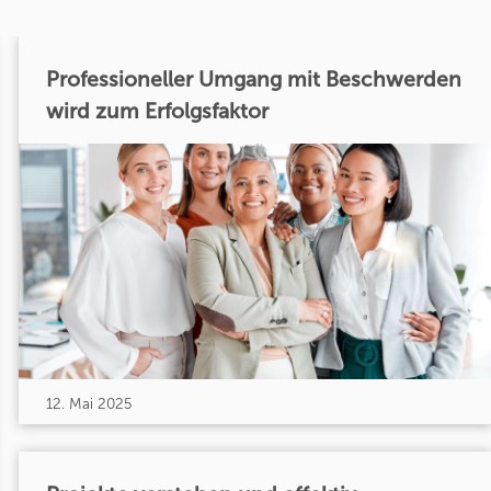
Professioneller Umgang mit Beschwerden
wird zum Erfolgsfaktor
12. Mai 2025