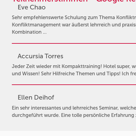
Eve Chao
Sehr empfehlenswerte Schulung zum Thema Konflik
Konfliktmanagement war äußerst lehrreich und praxisn
Kombination …
Accursia Torres
Jeder Zeit wieder mit Kompakttraining! Hotel super, wo 
und Wissen! Sehr Hilfreiche Themen und Tipps! Ich fr
Ellen Deihof
Ein sehr interessantes und lehrreiches Seminar, welche
durchgeführt wurde. Eine tolle persönliche Erfahrung