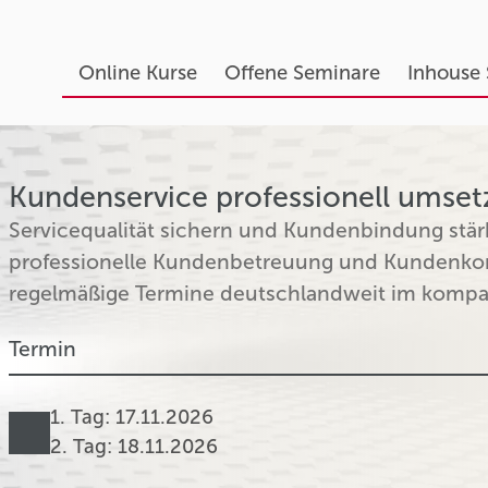
Online Kurse
Offene Seminare
Inhouse
Kundenservice professionell umsetze
Servicequalität sichern und Kundenbindung stär
professionelle Kundenbetreuung und Kundenkom
regelmäßige Termine deutschlandweit im kompa
Termin
1. Tag: 17.11.2026
2. Tag: 18.11.2026