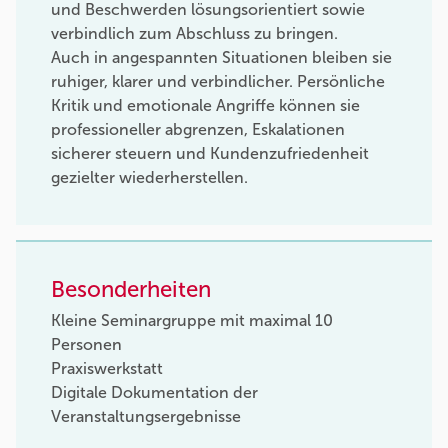
und Beschwerden lösungsorientiert sowie
verbindlich zum Abschluss zu bringen.
Auch in angespannten Situationen bleiben sie
ruhiger, klarer und verbindlicher. Persönliche
Kritik und emotionale Angriffe können sie
professioneller abgrenzen, Eskalationen
sicherer steuern und Kundenzufriedenheit
gezielter wiederherstellen.
Besonderheiten
Kleine Seminargruppe mit maximal 10
Personen
Praxiswerkstatt
Digitale Dokumentation der
Veranstaltungsergebnisse