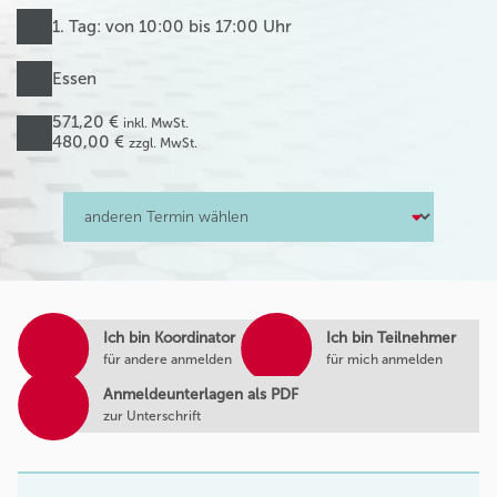
1. Tag: von 10:00 bis 17:00 Uhr
Essen
571,20 €
inkl. MwSt.
480,00 €
zzgl. MwSt.
Ich bin Koordinator
Ich bin Teilnehmer
für andere anmelden
für mich anmelden
Anmeldeunterlagen als PDF
zur Unterschrift