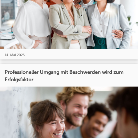
14. Mai 2025
Professioneller Umgang mit Beschwerden wird zum
Erfolgsfaktor