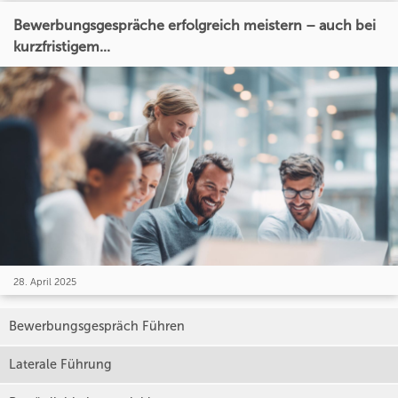
Bewerbungsgespräche erfolgreich meistern – auch bei
kurzfristigem...
28. April 2025
Bewerbungsgespräch Führen
Laterale Führung