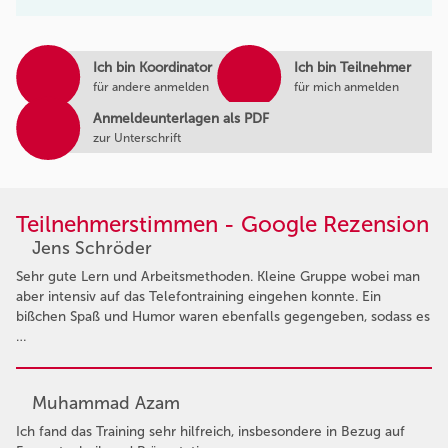
Ich bin Koordinator
Ich bin Teilnehmer
für andere anmelden
für mich anmelden
Anmeldeunterlagen als PDF
zur Unterschrift
Teilnehmerstimmen - Google Rezension
Jens Schröder
Sehr gute Lern und Arbeitsmethoden. Kleine Gruppe wobei man
aber intensiv auf das Telefontraining eingehen konnte. Ein
bißchen Spaß und Humor waren ebenfalls gegengeben, sodass es
…
Muhammad Azam
Ich fand das Training sehr hilfreich, insbesondere in Bezug auf