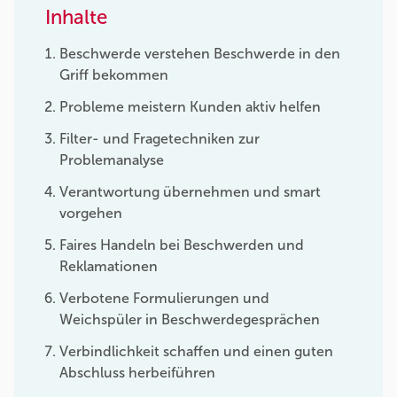
Inhalte
Beschwerde verstehen Beschwerde in den
Griff bekommen
Probleme meistern Kunden aktiv helfen
Filter- und Fragetechniken zur
Problemanalyse
Verantwortung übernehmen und smart
vorgehen
Faires Handeln bei Beschwerden und
Reklamationen
Verbotene Formulierungen und
Weichspüler in Beschwerdegesprächen
Verbindlichkeit schaffen und einen guten
Abschluss herbeiführen