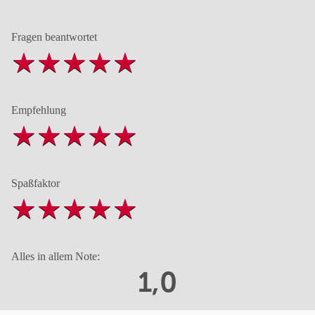
Fragen beantwortet
Empfehlung
Spaßfaktor
Alles in allem Note:
1,0