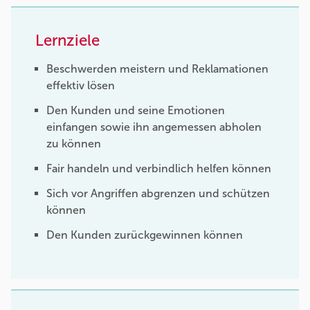
Lernziele
Beschwerden meistern und Reklamationen
effektiv lösen
Den Kunden und seine Emotionen
einfangen sowie ihn angemessen abholen
zu können
Fair handeln und verbindlich helfen können
Sich vor Angriffen abgrenzen und schützen
können
Den Kunden zurückgewinnen können