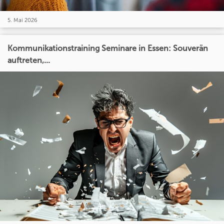
5. Mai 2026
Kommunikationstraining Seminare in Essen: Souverän
auftreten,...