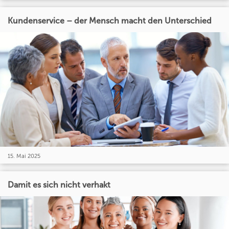
Kundenservice – der Mensch macht den Unterschied
15. Mai 2025
Damit es sich nicht verhakt