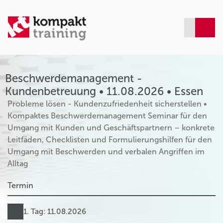
Beschwerdemanagement -
Kundenbetreuung • 11.08.2026 • Essen
Probleme lösen - Kundenzufriedenheit sicherstellen •
Kompaktes Beschwerdemanagement Seminar für den
Umgang mit Kunden und Geschäftspartnern – konkrete
Leitfäden, Checklisten und Formulierungshilfen für den
Umgang mit Beschwerden und verbalen Angriffen im
Alltag
Termin
1. Tag: 11.08.2026