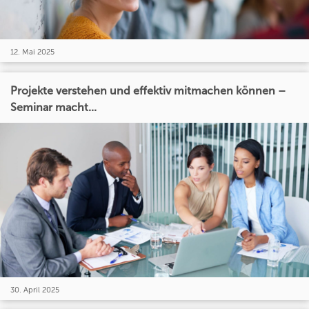
12. Mai 2025
Projekte verstehen und effektiv mitmachen können –
Seminar macht...
30. April 2025