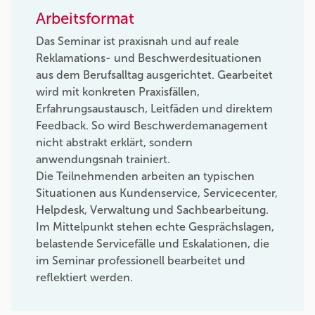
Arbeitsformat
Das Seminar ist praxisnah und auf reale
Reklamations- und Beschwerdesituationen
aus dem Berufsalltag ausgerichtet. Gearbeitet
wird mit konkreten Praxisfällen,
Erfahrungsaustausch, Leitfäden und direktem
Feedback. So wird Beschwerdemanagement
nicht abstrakt erklärt, sondern
anwendungsnah trainiert.
Die Teilnehmenden arbeiten an typischen
Situationen aus Kundenservice, Servicecenter,
Helpdesk, Verwaltung und Sachbearbeitung.
Im Mittelpunkt stehen echte Gesprächslagen,
belastende Servicefälle und Eskalationen, die
im Seminar professionell bearbeitet und
reflektiert werden.