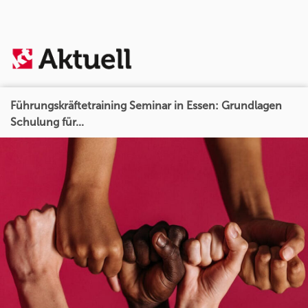
Führungskräftetraining Seminar in Essen: Grundlagen
Schulung für...