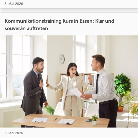
5. Mai 2026
Kommunikationstraining Kurs in Essen: Klar und
souverän auftreten
3. Mai 2026