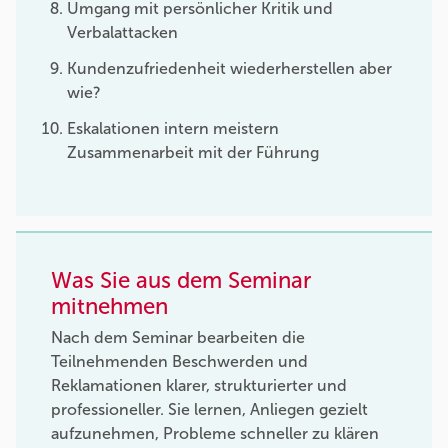
Umgang mit persönlicher Kritik und
Verbalattacken
Kundenzufriedenheit wiederherstellen aber
wie?
Eskalationen intern meistern
Zusammenarbeit mit der Führung
Was Sie aus dem Seminar
mitnehmen
Nach dem Seminar bearbeiten die
Teilnehmenden Beschwerden und
Reklamationen klarer, strukturierter und
professioneller. Sie lernen, Anliegen gezielt
aufzunehmen, Probleme schneller zu klären