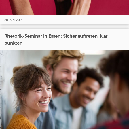
28. Mai 2026
Rhetorik-Seminar in Essen: Sicher auftreten, klar
punkten