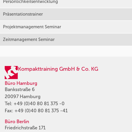
Persönlichkeitsentwicklung
Präsentationstrainer
Projektmanagement Seminar
Zeitmanagement Seminar
Kompakttraining GmbH & Co. KG
Büro Hamburg
Banksstraße 6
20097 Hamburg
Tel:
+49 (0)40 80 81 375 -0
Fax: +49 (0)40 80 81 375 -41
Büro Berlin
Friedrichstraße 171